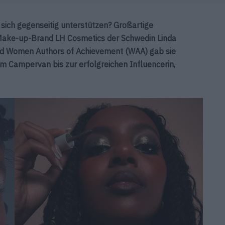
sich gegenseitig unterstützen? Großartige
Make-up-Brand LH Cosmetics der Schwedin Linda
und Women Authors of Achievement (WAA) gab sie
im Campervan bis zur erfolgreichen Influencerin,