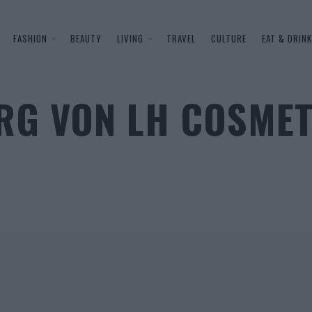
FASHION
BEAUTY
LIVING
TRAVEL
CULTURE
EAT & DRINK
RG VON LH COSMET