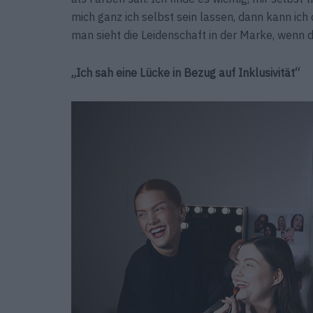
mich ganz ich selbst sein lassen, dann kann ich 
man sieht die Leidenschaft in der Marke, wenn 
„
Ich sah eine Lücke in Bezug auf Inklusivität
“