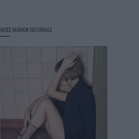
FACES FASHION EDITORIALS