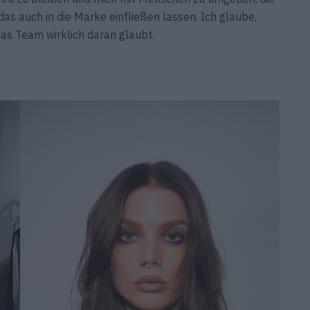
das auch in die Marke einfließen lassen. Ich glaube,
das Team wirklich daran glaubt.