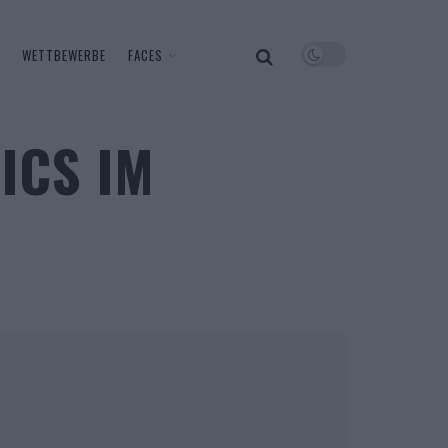
WETTBEWERBE
FACES
ICS IM