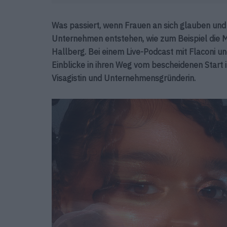
Was passiert, wenn Frauen an sich glauben und 
Unternehmen entstehen, wie zum Beispiel die 
Hallberg. Bei einem Live-Podcast mit Flaconi 
Einblicke in ihren Weg vom bescheidenen Start 
Visagistin und Unternehmensgründerin.