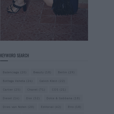
KEYWORD SEARCH
Balenciaga
(20)
Beauty
(18)
Berlin
(29)
Bottega Veneta
(26)
Calvin Klein
(22)
Cartier
(25)
Chanel
(71)
COS
(21)
Diesel
(16)
Dior
(52)
Dolce & Gabbana
(18)
Dries van Noten
(20)
Editorial
(42)
Etro
(18)