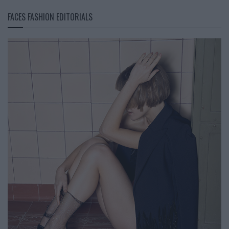
FACES FASHION EDITORIALS