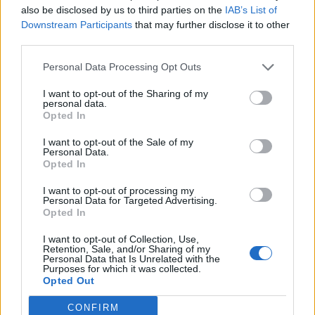
EVENTS
also be disclosed by us to third parties on the
IAB’s List of
Downstream Participants
that may further disclose it to other
third parties.
Personal Data Processing Opt Outs
I want to opt-out of the Sharing of my
personal data.
Opted In
I want to opt-out of the Sale of my
Personal Data.
Opted In
BVLGARI X YVY: Ein perfektes Duo
I want to opt-out of processing my
Personal Data for Targeted Advertising.
Opted In
EVENTS
I want to opt-out of Collection, Use,
Retention, Sale, and/or Sharing of my
Personal Data that Is Unrelated with the
Purposes for which it was collected.
Opted Out
CONFIRM