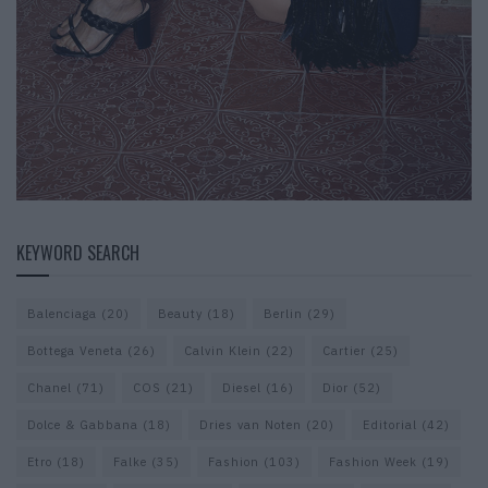
KEYWORD SEARCH
Balenciaga
(20)
Beauty
(18)
Berlin
(29)
Bottega Veneta
(26)
Calvin Klein
(22)
Cartier
(25)
Chanel
(71)
COS
(21)
Diesel
(16)
Dior
(52)
Dolce & Gabbana
(18)
Dries van Noten
(20)
Editorial
(42)
Etro
(18)
Falke
(35)
Fashion
(103)
Fashion Week
(19)