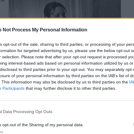
 Not Process My Personal Information
to opt-out of the sale, sharing to third parties, or processing of your per
formation for targeted advertising by us, please use the below opt-out s
r selection. Please note that after your opt-out request is processed y
eing interest-based ads based on personal information utilized by us or
disclosed to third parties prior to your opt-out. You may separately opt-
losure of your personal information by third parties on the IAB’s list of
. This information may also be disclosed by us to third parties on the
IA
Participants
that may further disclose it to other third parties.
l Data Processing Opt Outs
o opt-out of the Sharing of my personal data.
In