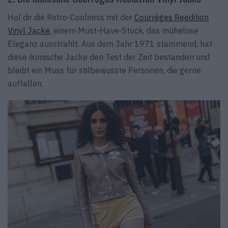
Hol dir die Retro-Coolness mit der
Courrèges Reedition
Vinyl Jacke
, einem Must-Have-Stück, das mühelose
Eleganz ausstrahlt. Aus dem Jahr 1971 stammend, hat
diese ikonische Jacke den Test der Zeit bestanden und
bleibt ein Muss für stilbewusste Personen, die gerne
auffallen.