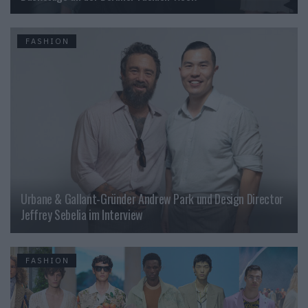
FASHION
Urbane & Gallant-Gründer Andrew Park und Design Director
Jeffrey Sebelia im Interview
FASHION