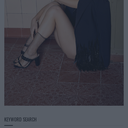
KEYWORD SEARCH