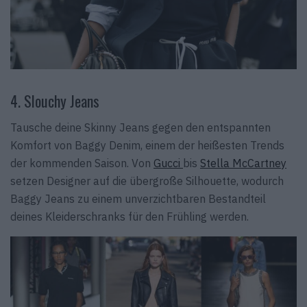
4. Slouchy Jeans
Tausche deine Skinny Jeans gegen den entspannten
Komfort von Baggy Denim, einem der heißesten Trends
der kommenden Saison. Von
Gucci
bis
Stella McCartney
setzen Designer auf die übergroße Silhouette, wodurch
Baggy Jeans zu einem unverzichtbaren Bestandteil
deines Kleiderschranks für den Frühling werden.