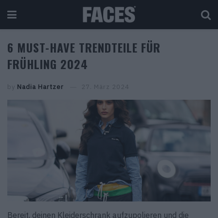
6 MUST-HAVE TRENDTEILE FÜR
FRÜHLING 2024
by
Nadia Hartzer
27. März 2024
Bereit, deinen Kleiderschrank aufzupolieren und die