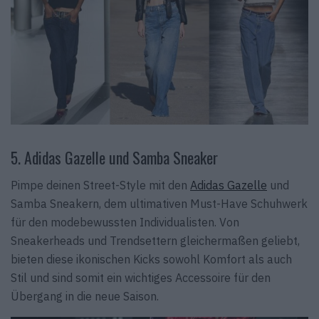
5. Adidas Gazelle und Samba Sneaker
Pimpe deinen Street-Style mit den
Adidas Gazelle
und
Samba Sneakern, dem ultimativen Must-Have Schuhwerk
für den modebewussten Individualisten. Von
Sneakerheads und Trendsettern gleichermaßen geliebt,
bieten diese ikonischen Kicks sowohl Komfort als auch
Stil und sind somit ein wichtiges Accessoire für den
Übergang in die neue Saison.