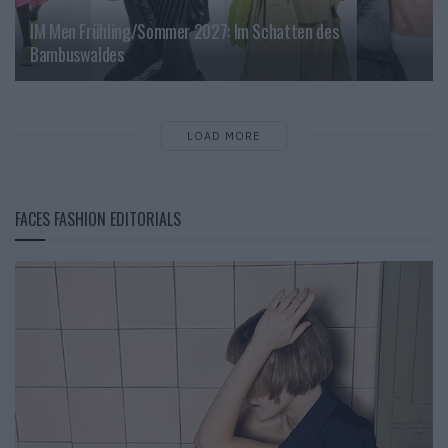
IM Men Frühling/Sommer 2027: Im Schatten des
Bambuswaldes
LOAD MORE
FACES FASHION EDITORIALS