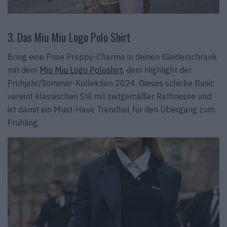
3. Das Miu Miu Logo Polo Shirt
Bring eine Prise Preppy-Charme in deinen Kleiderschrank
mit dem
Miu Miu Logo Poloshirt
, dem Highlight der
Frühjahr/Sommer-Kollektion 2024. Dieses schicke Basic
vereint klassischen Stil mit zeitgemäßer Raffinesse und
ist damit ein Must-Have Trendteil für den Übergang zum
Frühling.