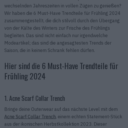
wechselnden Jahreszeiten in vollen Zügen zu genießen?
Wir haben die 6 Must-Have Trendteile für Frühling 2024
zusammengestellt, die dich stilvoll durch den Übergang
von der Kälte des Winters zur Frische des Frühlings
begleiten. Das sind nicht einfach nur irgendwelche
Modeartikel; das sind die angesagtesten Trends der
Saison, die in keinem Schrank fehlen dürfen.
Hier sind die 6 Must-Have Trendteile für
Frühling 2024
1. Acne Scarf Collar Trench
Bringe deine Outerwear auf das nächste Level mit dem
Acne Scarf Collar Trench
, einem echten Statement-Stück
aus der ikonischen Herbstkollektion 2023. Dieser