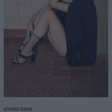
KEYWORD SEARCH