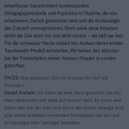
Amerikaner transformiert kontemporäre
Alltagsgegenstände und Popkultur in Objekte, die von
erhabenem Zerfall gezeichnet sind und die Archäologie
der Zukunft vorwegnehmen. Doch seine neue Kreation
dreht die Zeit nicht vor und nicht zurück – sie hält sie fest.
Für die
Schweizer Marke Hublot
hat
Arsham
deren erstes
Taschenuhr-Modell entworfen. Wir haben den
Künstler
bei der Präsentation seiner
Arsham Droplet in London
getroffen.
FACES:
Was bedeutet Zeit als Konzept für dich als
Künstler?
Daniel Arsham:
Ich habe nie eine Show gemacht, bei der
man reinkommt und alles auf einmal sieht. Es muss eine
Reise sein, bei der man sich durch den Raum bewegt. Und
alle meine Arbeiten verwenden Materialien, die sich auf
Archäologie oder Geologie beziehen.