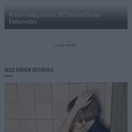
IM Men Frühling/Sommer 2027: Im Schatten des
Bambuswaldes
LOAD MORE
FACES FASHION EDITORIALS