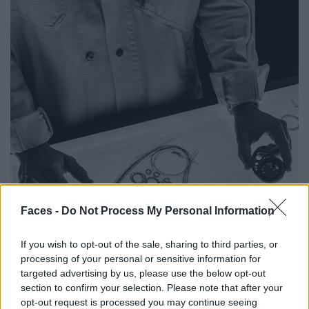
Faces -
Do Not Process My Personal Information
If you wish to opt-out of the sale, sharing to third parties, or
processing of your personal or sensitive information for
targeted advertising by us, please use the below opt-out
section to confirm your selection. Please note that after your
opt-out request is processed you may continue seeing