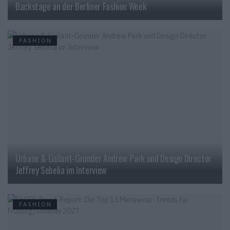
Backstage an der Berliner Fashion Week
FASHION
Urbane & Gallant-Gründer Andrew Park und Design Director
Jeffrey Sebelia im Interview
FASHION