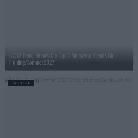
FACES Trend-Report: Die Top 13 Menswear-Trends für
Frühling/Sommer 2027
FASHION