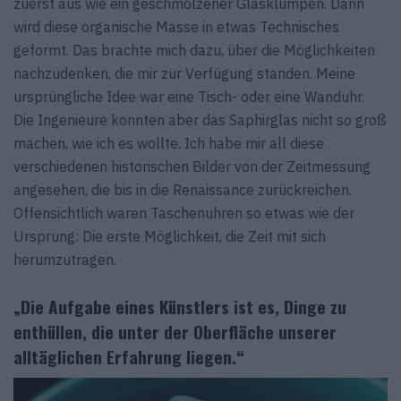
zuerst aus wie ein geschmolzener Glasklumpen. Dann
wird diese organische Masse in etwas Technisches
geformt. Das brachte mich dazu, über die Möglichkeiten
nachzudenken, die mir zur Verfügung standen. Meine
ursprüngliche Idee war eine Tisch- oder eine Wanduhr.
Die Ingenieure konnten aber das Saphirglas nicht so groß
machen, wie ich es wollte. Ich habe mir all diese
verschiedenen historischen Bilder von der Zeitmessung
angesehen, die bis in die Renaissance zurückreichen.
Offensichtlich waren Taschenuhren so etwas wie der
Ursprung: Die erste Möglichkeit, die Zeit mit sich
herumzutragen.
„
Die Aufgabe eines Künstlers ist es, Dinge zu
enthüllen, die unter der Oberfläche unserer
alltäglichen Erfahrung liegen.
“