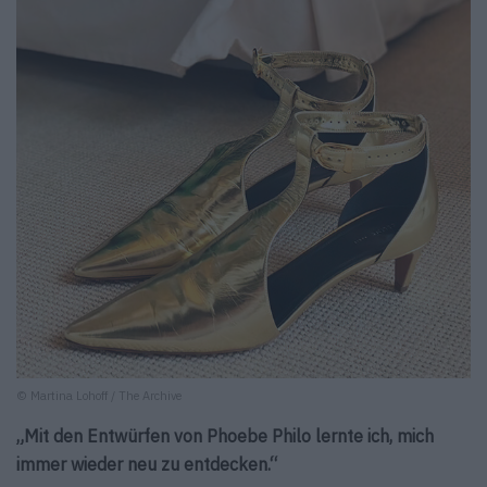
© Martina Lohoff / The Archive
„Mit den Entwürfen von Phoebe Philo lernte ich, mich
immer wieder neu zu entdecken.“