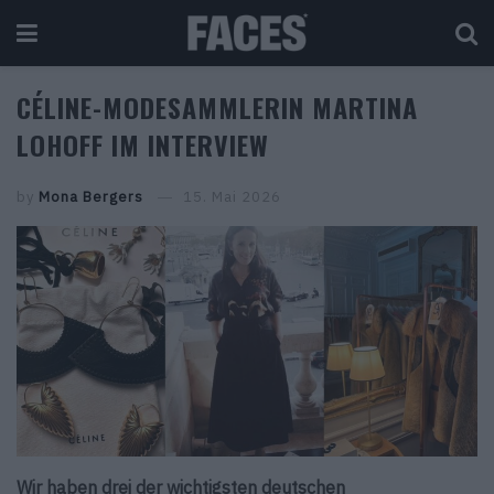
CÉLINE-MODESAMMLERIN MARTINA
LOHOFF IM INTERVIEW
by
Mona Bergers
15. Mai 2026
Wir haben drei der wichtigsten deutschen