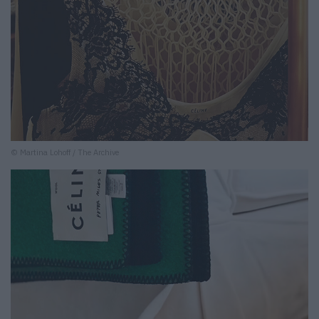
© Martina Lohoff / The Archive