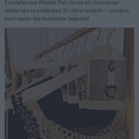
Entwürfen von Phoebe Philo lernte ich, mich immer
wieder neu zu entdecken. Ihr Stil ist schlicht – und dann
auch wieder das komplette Gegenteil.