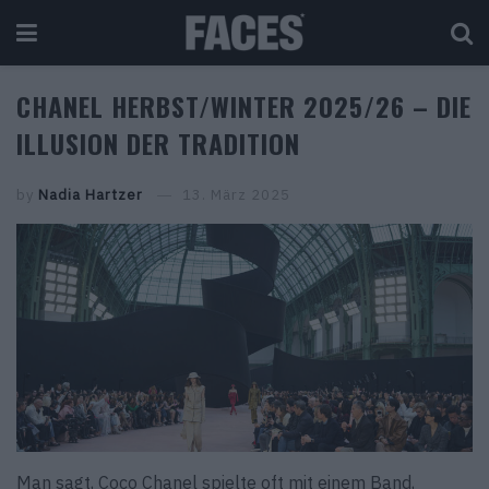
CHANEL HERBST/WINTER 2025/26 – DIE
ILLUSION DER TRADITION
by
Nadia Hartzer
13. März 2025
Man sagt, Coco Chanel spielte oft mit einem Band,