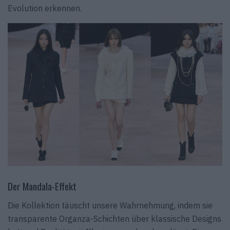
Evolution erkennen.
Der Mandala-Effekt
Die Kollektion täuscht unsere Wahrnehmung, indem sie
transparente Organza-Schichten über klassische Designs