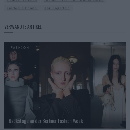
Garbielle Chanel
Karl Lagerfeld
VERWANDTE ARTIKEL
FASHION
Backstage an der Berliner Fashion Week