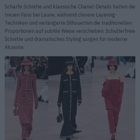
Scharfe Schnitte und klassische Chanel-Details halten die
treuen Fans bei Laune, während clevere Layering-
Techniken und verlängerte Silhouetten die traditionellen
Proportionen auf subtile Weise verschieben. Schulterfreie
Schnitte und dramatisches Styling sorgen für moderne
Akzente.