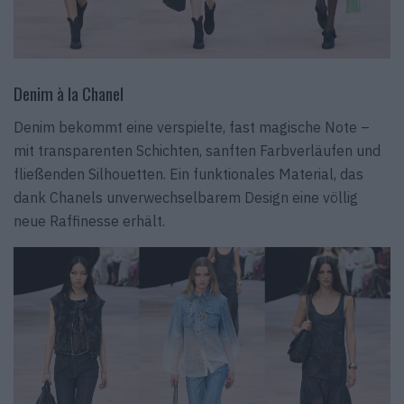
Denim à la Chanel
Denim bekommt eine verspielte, fast magische Note –
mit transparenten Schichten, sanften Farbverläufen und
fließenden Silhouetten. Ein funktionales Material, das
dank Chanels unverwechselbarem Design eine völlig
neue Raffinesse erhält.