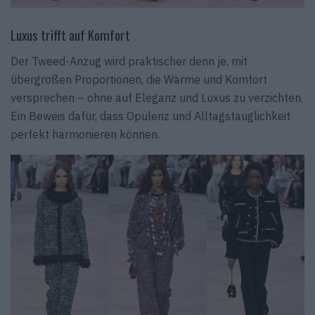
Luxus trifft auf Komfort
Der Tweed-Anzug wird praktischer denn je, mit
übergroßen Proportionen, die Wärme und Komfort
versprechen – ohne auf Eleganz und Luxus zu verzichten.
Ein Beweis dafür, dass Opulenz und Alltagstauglichkeit
perfekt harmonieren können.