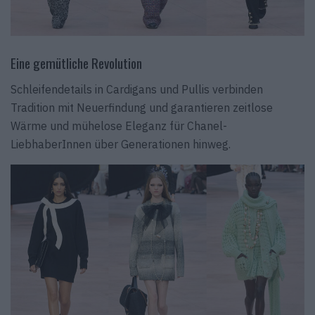
Eine gemütliche Revolution
Schleifendetails in Cardigans und Pullis verbinden
Tradition mit Neuerfindung und garantieren zeitlose
Wärme und mühelose Eleganz für Chanel-
LiebhaberInnen über Generationen hinweg.