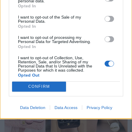
personal data.
Opted In
I want to opt-out of the Sale of my
Personal Data.
Opted In
I want to opt-out of processing my
Personal Data for Targeted Advertising.
Opted In
I want to opt-out of Collection, Use,
Retention, Sale, and/or Sharing of my
Personal Data that Is Unrelated with the
Purposes for which it was collected.
Opted Out
CONFIRM
Data Deletion
Data Access
Privacy Policy