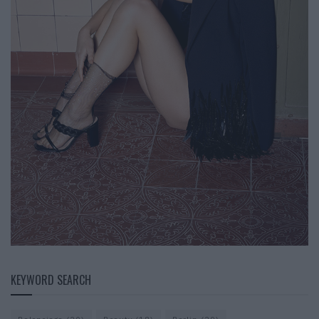
KEYWORD SEARCH