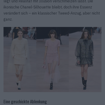
legt und Realität mit Illusion verschmelzen lässt. Die
ikonische Chanel-Silhouette bleibt, doch ihre Essenz
verändert sich – ein klassischer Tweed-Anzug, aber nicht
ganz.
Eine geschickte Ablenkung