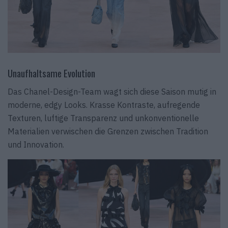
Unaufhaltsame Evolution
Das Chanel-Design-Team wagt sich diese Saison mutig in
moderne, edgy Looks. Krasse Kontraste, aufregende
Texturen, luftige Transparenz und unkonventionelle
Materialien verwischen die Grenzen zwischen Tradition
und Innovation.