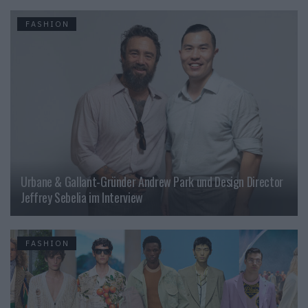
FASHION
Urbane & Gallant-Gründer Andrew Park und Design Director
Jeffrey Sebelia im Interview
FASHION