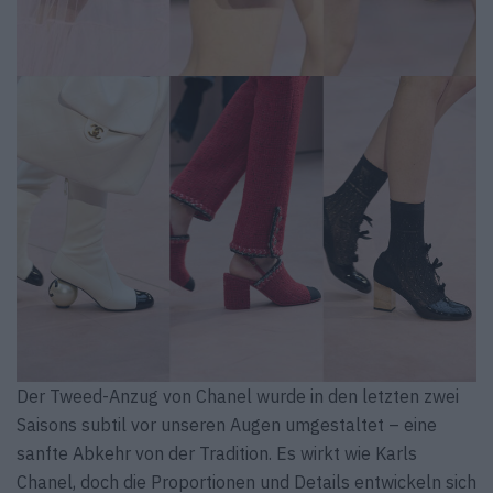
Der Tweed-Anzug von Chanel wurde in den letzten zwei
Saisons subtil vor unseren Augen umgestaltet – eine
sanfte Abkehr von der Tradition. Es wirkt wie Karls
Chanel, doch die Proportionen und Details entwickeln sich