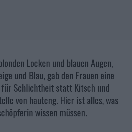
 blonden Locken und blauen Augen,
eige und Blau, gab den Frauen eine
 für Schlichtheit statt Kitsch und
elle von hauteng. Hier ist alles, was
chöpferin wissen müssen.