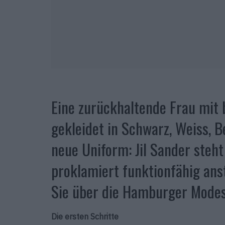
Eine zurückhaltende Frau mit
gekleidet in Schwarz, Weiss, B
neue Uniform: Jil Sander steht
proklamiert funktionfähig anst
Sie über die Hamburger Modes
Die ersten Schritte