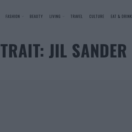
FASHION
BEAUTY
LIVING
TRAVEL
CULTURE
EAT & DRINK
TRAIT: JIL SANDER