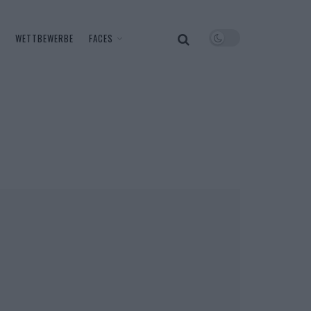
WETTBEWERBE
FACES