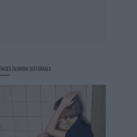
FACES FASHION EDITORIALS