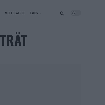
WETTBEWERBE
FACES
RTRÄT