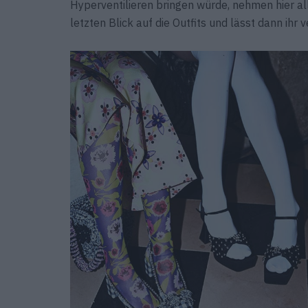
Hyperventilieren bringen würde, nehmen hier all
letzten Blick auf die Outfits und lässt dann ihr 