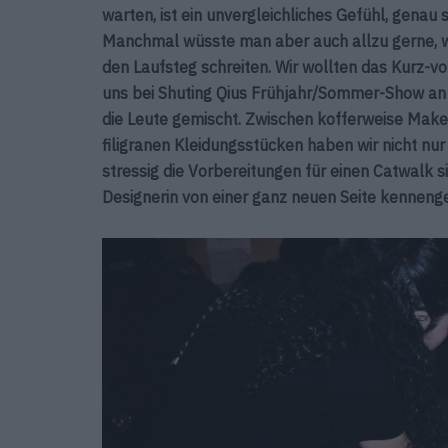
warten, ist ein unvergleichliches Gefühl, genau
Manchmal wüsste man aber auch allzu gerne, wa
den Laufsteg schreiten. Wir wollten das Kurz-
uns bei Shuting Qius Frühjahr/Sommer-Show an
die Leute gemischt. Zwischen kofferweise Make
filigranen Kleidungsstücken haben wir nicht n
stressig die Vorbereitungen für einen Catwalk 
Designerin von einer ganz neuen Seite kennenge