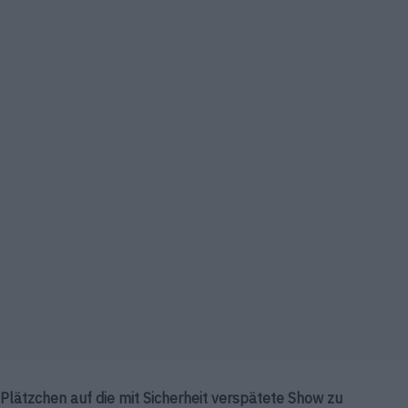
lätzchen auf die mit Sicherheit verspätete Show zu