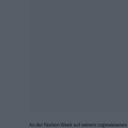
An der Fashion Week auf seinem zugewiesenen P