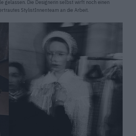
e gelassen. Die Designerin selbst wirft noch einen
vertrautes StylistInnenteam an die Arbeit.