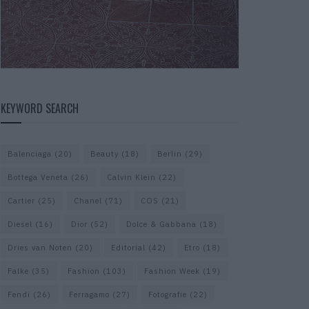
KEYWORD SEARCH
Balenciaga
(20)
Beauty
(18)
Berlin
(29)
Bottega Veneta
(26)
Calvin Klein
(22)
Cartier
(25)
Chanel
(71)
COS
(21)
Diesel
(16)
Dior
(52)
Dolce & Gabbana
(18)
Dries van Noten
(20)
Editorial
(42)
Etro
(18)
Falke
(35)
Fashion
(103)
Fashion Week
(19)
Fendi
(26)
Ferragamo
(27)
Fotografie
(22)