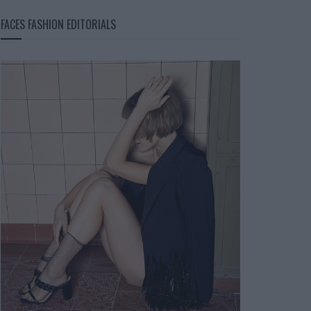
FACES FASHION EDITORIALS