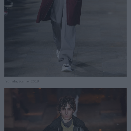
Frühjahr/Sommer 2018