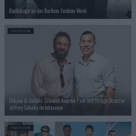
Backstage an der Berliner Fashion Week
FASHION
Urbane & Gallant-Gründer Andrew Park und Design Director
Jeffrey Sebelia im Interview
FASHION