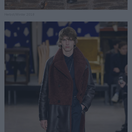
Herbst/Winter 2018