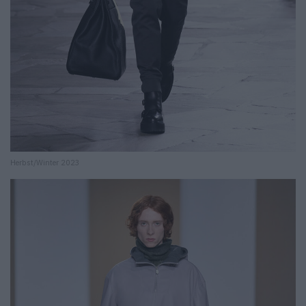
Herbst/Winter 2023