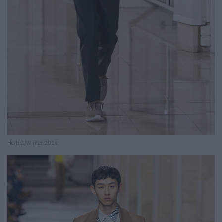
Herbst/Winter 2016