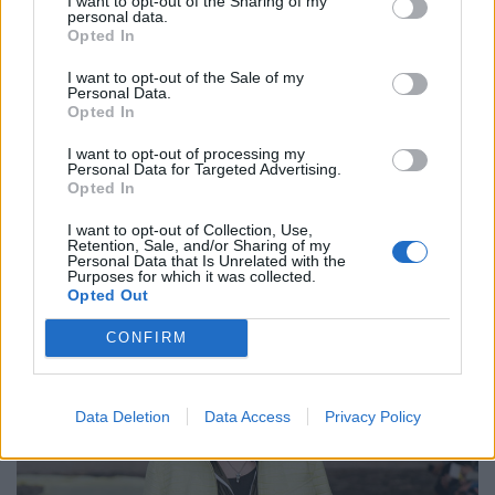
I want to opt-out of the Sharing of my
personal data.
Opted In
I want to opt-out of the Sale of my
Personal Data.
Opted In
I want to opt-out of processing my
Personal Data for Targeted Advertising.
Opted In
I want to opt-out of Collection, Use,
Retention, Sale, and/or Sharing of my
Personal Data that Is Unrelated with the
Herbst/Winter 2022
Purposes for which it was collected.
Opted Out
CONFIRM
Data Deletion
Data Access
Privacy Policy