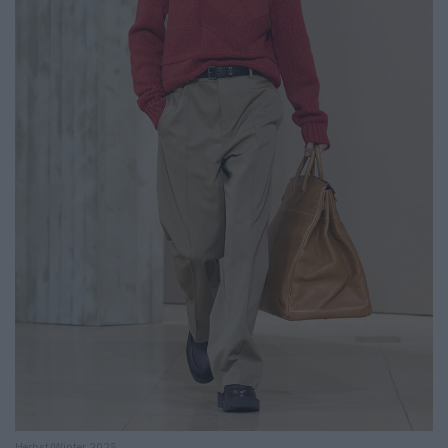
Herbst/Winter 2025