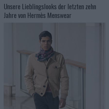
Unsere Lieblingslooks der letzten zehn
Jahre von Hermès Menswear