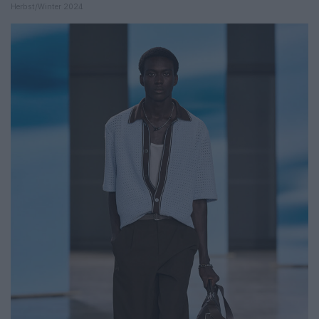
Herbst/Winter 2024