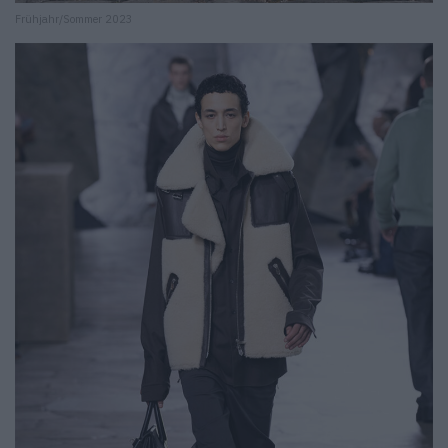
Frühjahr/Sommer 2023