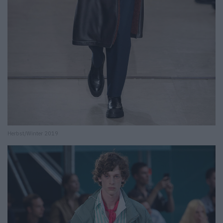
Herbst/Winter 2019