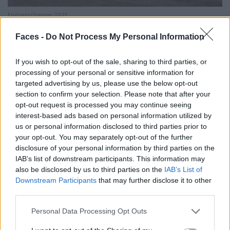
Frühjahr/Sommer 2021
Faces -
Do Not Process My Personal Information
If you wish to opt-out of the sale, sharing to third parties, or
processing of your personal or sensitive information for
targeted advertising by us, please use the below opt-out
section to confirm your selection. Please note that after your
opt-out request is processed you may continue seeing
interest-based ads based on personal information utilized by
us or personal information disclosed to third parties prior to
your opt-out. You may separately opt-out of the further
disclosure of your personal information by third parties on the
IAB’s list of downstream participants. This information may
also be disclosed by us to third parties on the
IAB’s List of
Downstream Participants
that may further disclose it to other
third parties.
Personal Data Processing Opt Outs