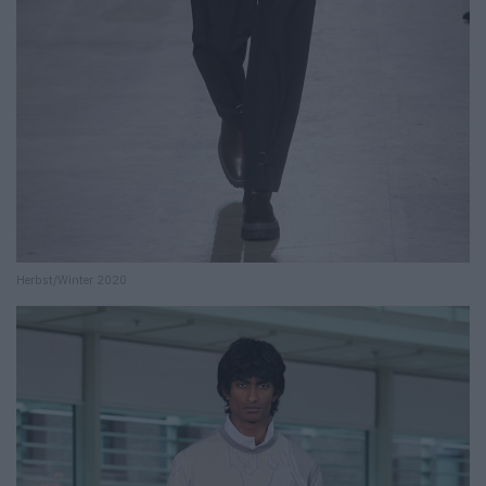
Herbst/Winter 2020