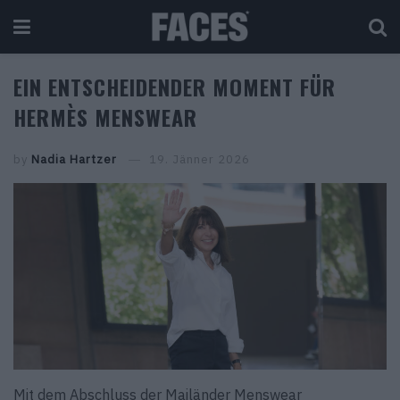
EIN ENTSCHEIDENDER MOMENT FÜR
HERMÈS MENSWEAR
by
Nadia Hartzer
19. Jänner 2026
Mit dem Abschluss der Mailänder Menswear