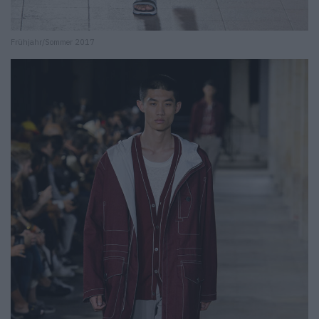
Frühjahr/Sommer 2017