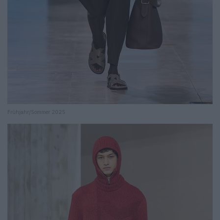
Frühjahr/Sommer 2025