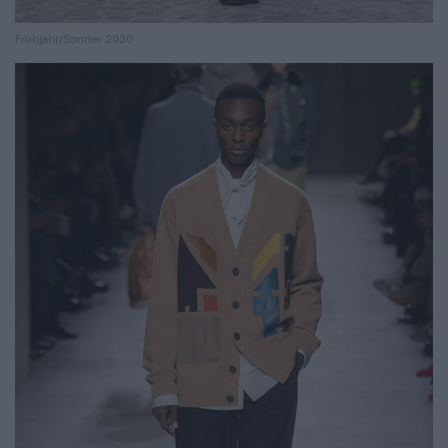
Frühjahr/Sommer 2020