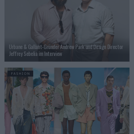
Urbane & Gallant-Gründer Andrew Park und Design Director
Jeffrey Sebelia im Interview
FASHION