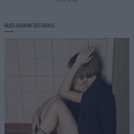
LOAD MORE
FACES FASHION EDITORIALS