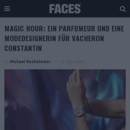
MAGIC HOUR: EIN PARFUMEUR UND EINE
MODEDESIGNERIN FÜR VACHERON
CONSTANTIN
by
Michael Rechsteiner
1. Juli 2024