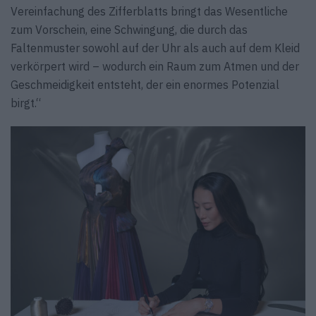
Vereinfachung des Zifferblatts bringt das Wesentliche
zum Vorschein, eine Schwingung, die durch das
Faltenmuster sowohl auf der Uhr als auch auf dem Kleid
verkörpert wird – wodurch ein Raum zum Atmen und der
Geschmeidigkeit entsteht, der ein enormes Potenzial
birgt.“