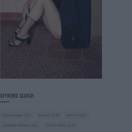
KEYWORD SEARCH
Balenciaga
(20)
Beauty
(18)
Berlin
(29)
Bottega Veneta
(26)
Calvin Klein
(22)