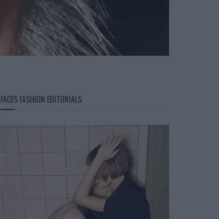
FACES FASHION EDITORIALS