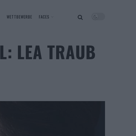
WETTBEWERBE
FACES
L: LEA TRAUB