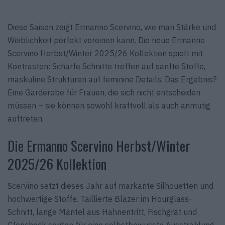
Diese Saison zeigt Ermanno Scervino, wie man Stärke und
Weiblichkeit perfekt vereinen kann. Die neue Ermanno
Scervino Herbst/Winter 2025/26 Kollektion spielt mit
Kontrasten: Scharfe Schnitte treffen auf sanfte Stoffe,
maskuline Strukturen auf feminine Details. Das Ergebnis?
Eine Garderobe für Frauen, die sich nicht entscheiden
müssen – sie können sowohl kraftvoll als auch anmutig
auftreten.
Die Ermanno Scervino Herbst/Winter
2025/26 Kollektion
Scervino setzt dieses Jahr auf markante Silhouetten und
hochwertige Stoffe. Taillierte Blazer im Hourglass-
Schnitt, lange Mäntel aus Hahnentritt, Fischgrät und