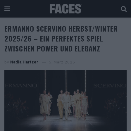
ERMANNO SCERVINO HERBST/WINTER
2025/26 – EIN PERFEKTES SPIEL
ZWISCHEN POWER UND ELEGANZ
by
Nadia Hartzer
5. März 2025