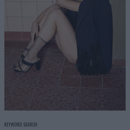
KEYWORD SEARCH