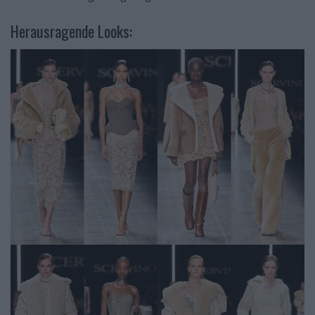
Herausragende Looks: