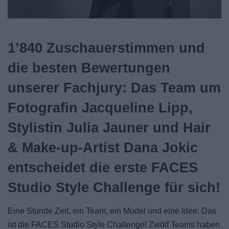
1’840 Zuschauerstimmen und
die besten Bewertungen
unserer Fachjury: Das Team um
Fotografin Jacqueline Lipp,
Stylistin Julia Jauner und Hair
& Make-up-Artist Dana Jokic
entscheidet die erste FACES
Studio Style Challenge für sich!
Eine Stunde Zeit, ein Team, ein Model und eine Idee: Das
ist die FACES Studio Style Challenge! Zwölf Teams haben