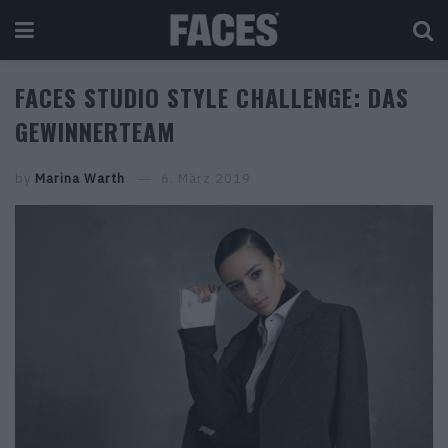
FACES STUDIO STYLE CHALLENGE: DAS
GEWINNERTEAM
by
Marina Warth
6. März 2019