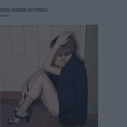
FACES FASHION EDITORIALS