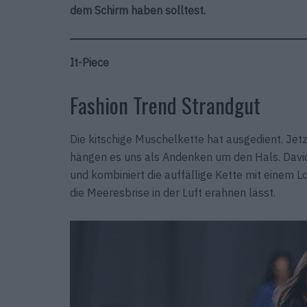
dem Schirm haben solltest.
It-Piece
Fashion Trend Strandgut
Die kitschige Muschelkette hat ausgedient. Jetz
hängen es uns als Andenken um den Hals. David
und kombiniert die auffällige Kette mit einem 
die Meeresbrise in der Luft erahnen lässt.