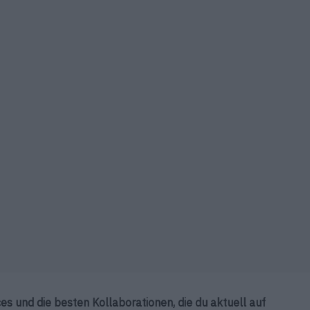
eces und die besten Kollaborationen, die du aktuell auf