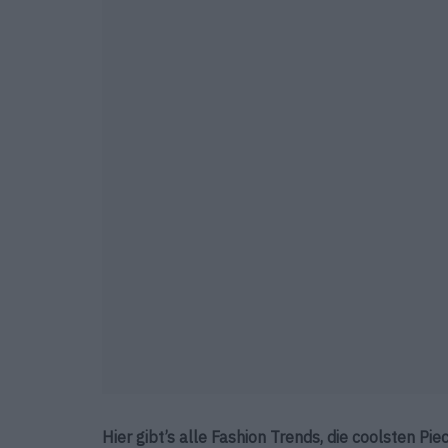
Hier gibt’s alle Fashion Trends, die coolsten Pi