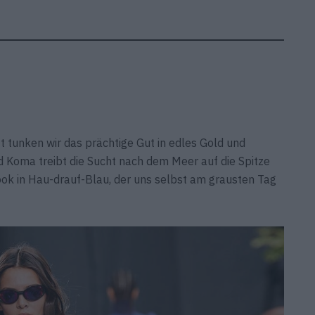
t tunken wir das prächtige Gut in edles Gold und
 Koma treibt die Sucht nach dem Meer auf die Spitze
Look in Hau-drauf-Blau, der uns selbst am grausten Tag