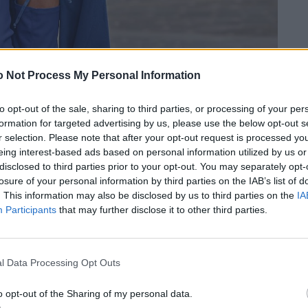
 Not Process My Personal Information
to opt-out of the sale, sharing to third parties, or processing of your per
formation for targeted advertising by us, please use the below opt-out s
r selection. Please note that after your opt-out request is processed y
eing interest-based ads based on personal information utilized by us or
disclosed to third parties prior to your opt-out. You may separately opt-
losure of your personal information by third parties on the IAB’s list of
. This information may also be disclosed by us to third parties on the
IA
Participants
that may further disclose it to other third parties.
l Data Processing Opt Outs
o opt-out of the Sharing of my personal data.