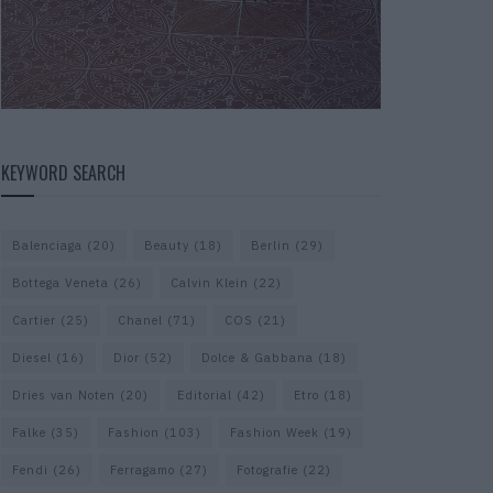
KEYWORD SEARCH
Balenciaga
(20)
Beauty
(18)
Berlin
(29)
Bottega Veneta
(26)
Calvin Klein
(22)
Cartier
(25)
Chanel
(71)
COS
(21)
Diesel
(16)
Dior
(52)
Dolce & Gabbana
(18)
Dries van Noten
(20)
Editorial
(42)
Etro
(18)
Falke
(35)
Fashion
(103)
Fashion Week
(19)
Fendi
(26)
Ferragamo
(27)
Fotografie
(22)