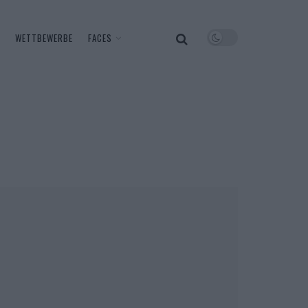
WETTBEWERBE
FACES