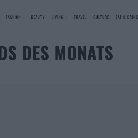
FASHION
BEAUTY
LIVING
TRAVEL
CULTURE
EAT & DRINK
DS DES MONATS