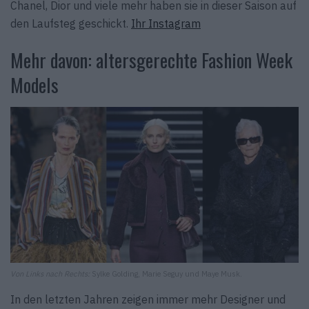
Chanel, Dior und viele mehr haben sie in dieser Saison auf
den Laufsteg geschickt.
Ihr Instagram
Mehr davon: altersgerechte Fashion Week
Models
Von Links nach Rechts:
Sylke Golding, Marie Seguy und Maye Musk.
In den letzten Jahren zeigen immer mehr Designer und