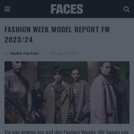
FASHION WEEK MODEL REPORT FW
2023/24
by
Nadia Hartzer
18. April 2023
Da war einiges los, auf den Fashion Weeks. Wir haben uns