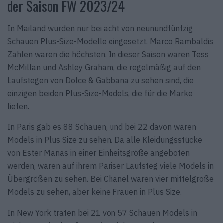
der Saison FW 2023/24
In Mailand wurden nur bei acht von neunundfünfzig
Schauen Plus-Size-Modelle eingesetzt. Marco Rambaldis
Zahlen waren die höchsten. In dieser Saison waren Tess
McMillan und Ashley Graham, die regelmäßig auf den
Laufstegen von Dolce & Gabbana zu sehen sind, die
einzigen beiden Plus-Size-Models, die für die Marke
liefen.
In Paris gab es 88 Schauen, und bei 22 davon waren
Models in Plus Size zu sehen. Da alle Kleidungsstücke
von Ester Manas in einer Einheitsgröße angeboten
werden, waren auf ihrem Pariser Laufsteg viele Models in
Übergrößen zu sehen. Bei Chanel waren vier mittelgroße
Models zu sehen, aber keine Frauen in Plus Size.
In New York traten bei 21 von 57 Schauen Models in