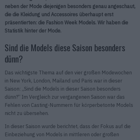
neben der Mode diejenigen besonders genau angeschaut,
die die Kleidung und Accessoires überhaupt erst
präsentierten: die Fashion Week Models. Wir haben die
Statistik hinter der Mode.
Sind die Models diese Saison besonders
dünn?
Das wichtigste Thema auf den vier großen Modewochen
in New York, London, Mailand und Paris war in dieser
Saison: „Sind die Models in dieser Saison besonders
dünn?“ Im Vergleich zur vergangenen Saison war das
Fehlen von Casting-Nummern für körperbetonte Models
nicht zu übersehen.
In dieser Saison wurde berichtet, dass der Fokus auf die
Einbeziehung von Models in mittleren oder großen