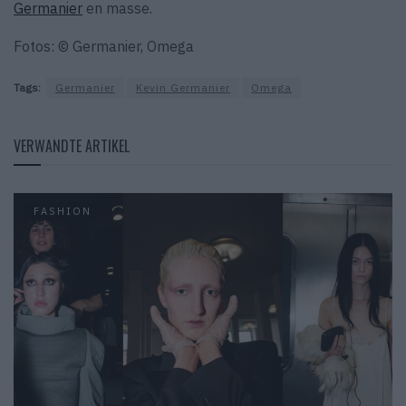
Germanier
en masse.
Fotos: © Germanier, Omega
Tags:
Germanier
Kevin Germanier
Omega
VERWANDTE ARTIKEL
FASHION