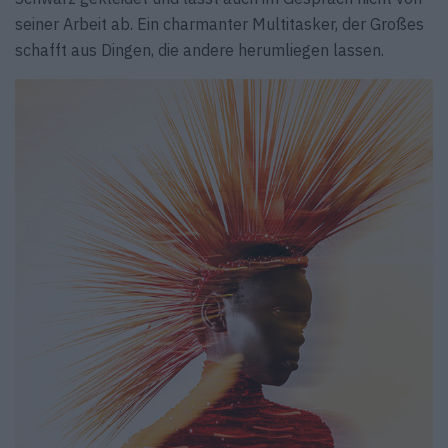
seiner Arbeit ab. Ein charmanter Multitasker, der Großes
schafft aus Dingen, die andere herumliegen lassen.