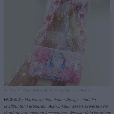
Die Herzen der Pariser Modewelt hat Germanier längst in der Tasche.
FACES:
Ein Markenzeichen deiner Designs sind die
knallbunten Farbperlen. Als wir klein waren, kreierten wir
damit unsere eigenen Accessoires. Wie war dein kreativer