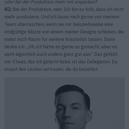
oder bei der Produktion mehr mit anpacken?
KG:
Bei der Produktion, nein. Ich bin so froh, dass ich nicht
mehr produziere. Und ich lasse mich gerne von meinem
Team überraschen, wenn sie mir beispielsweise eine
endgültige Skizze von einem meiner Designs schicken, die
meist noch Raum für weitere Kreativität lassen. Dann
denke ich: „Oh, ich hätte es gerne so gemacht, aber es
sieht eigentlich auch anders ganz gut aus.“ Das gefällt
mir. Etwas, das ich gelernt habe, ist das Delegieren. Du
musst den Leuten vertrauen, die du bezahlst.