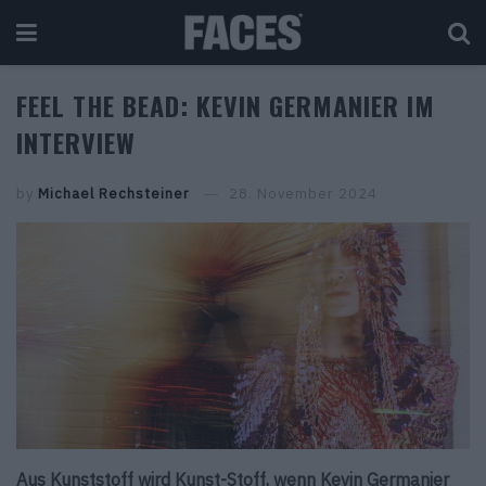
FEEL THE BEAD: KEVIN GERMANIER IM
INTERVIEW
by
Michael Rechsteiner
28. November 2024
Aus Kunststoff wird Kunst-Stoff, wenn Kevin Germanier