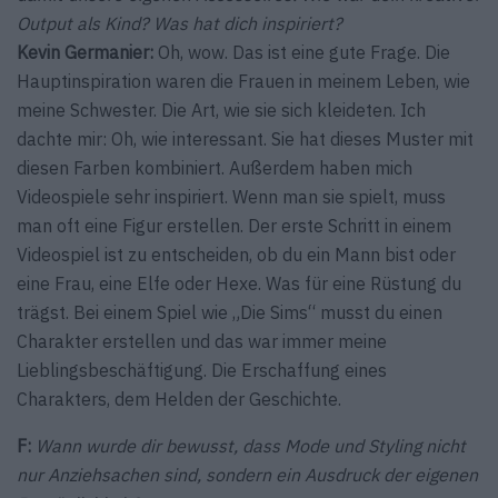
Output als Kind? Was hat dich inspiriert?
Kevin Germanier:
Oh, wow. Das ist eine gute Frage. Die
Hauptinspiration waren die Frauen in meinem Leben, wie
meine Schwester. Die Art, wie sie sich kleideten. Ich
dachte mir: Oh, wie interessant. Sie hat dieses Muster mit
diesen Farben kombiniert. Außerdem haben mich
Videospiele sehr inspiriert. Wenn man sie spielt, muss
man oft eine Figur erstellen. Der erste Schritt in einem
Videospiel ist zu entscheiden, ob du ein Mann bist oder
eine Frau, eine Elfe oder Hexe. Was für eine Rüstung du
trägst. Bei einem Spiel wie „Die Sims“ musst du einen
Charakter erstellen und das war immer meine
Lieblingsbeschäftigung. Die Erschaffung eines
Charakters, dem Helden der Geschichte.
F:
Wann wurde dir bewusst, dass Mode und Styling nicht
nur Anziehsachen sind, sondern ein Ausdruck der eigenen