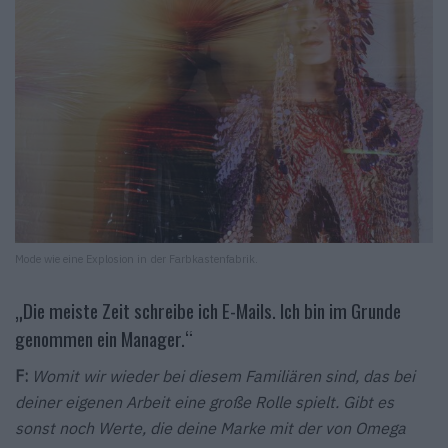
Mode wie eine Explosion in der Farbkastenfabrik.
„Die meiste Zeit schreibe ich E-Mails. Ich bin im Grunde
genommen ein Manager.“
F:
Womit wir wieder bei diesem Familiären sind, das bei
deiner eigenen Arbeit eine große Rolle spielt. Gibt es
sonst noch Werte, die deine Marke mit der von Omega