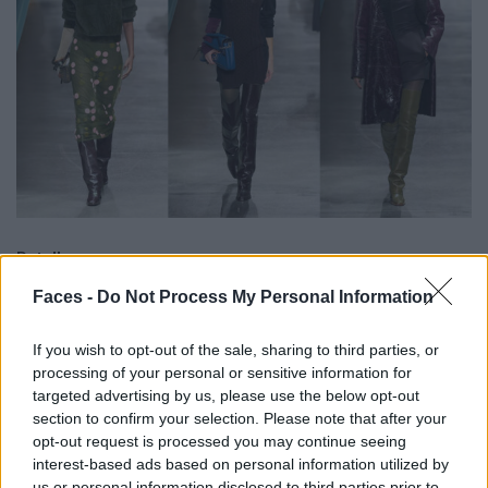
Details
Faces -
Do Not Process My Personal Information
If you wish to opt-out of the sale, sharing to third parties, or
processing of your personal or sensitive information for
targeted advertising by us, please use the below opt-out
section to confirm your selection. Please note that after your
opt-out request is processed you may continue seeing
interest-based ads based on personal information utilized by
us or personal information disclosed to third parties prior to