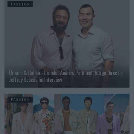
FASHION
Urbane & Gallant-Gründer Andrew Park und Design Director
Jeffrey Sebelia im Interview
FASHION