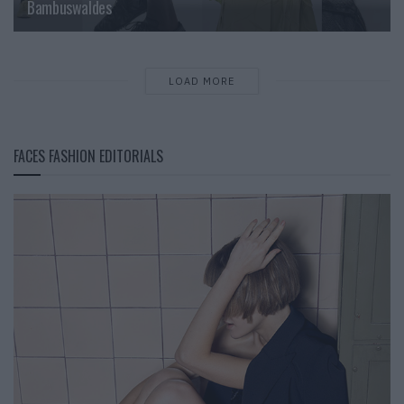
Bambuswaldes
LOAD MORE
FACES FASHION EDITORIALS