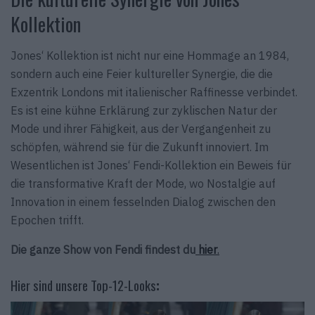
Kollektion
Jones‘ Kollektion ist nicht nur eine Hommage an 1984,
sondern auch eine Feier kultureller Synergie, die die
Exzentrik Londons mit italienischer Raffinesse verbindet.
Es ist eine kühne Erklärung zur zyklischen Natur der
Mode und ihrer Fähigkeit, aus der Vergangenheit zu
schöpfen, während sie für die Zukunft innoviert. Im
Wesentlichen ist Jones‘ Fendi-Kollektion ein Beweis für
die transformative Kraft der Mode, wo Nostalgie auf
Innovation in einem fesselnden Dialog zwischen den
Epochen trifft.
Die ganze Show von Fendi findest du
hier
.
Hier sind unsere Top-12-Looks
: