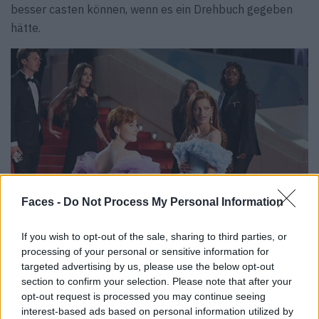
besser casten können, wenn es ein Drehbuch gegeben
hätte.
Faces -
Do Not Process My Personal Information
If you wish to opt-out of the sale, sharing to third parties, or
processing of your personal or sensitive information for
targeted advertising by us, please use the below opt-out
section to confirm your selection. Please note that after your
opt-out request is processed you may continue seeing
interest-based ads based on personal information utilized by