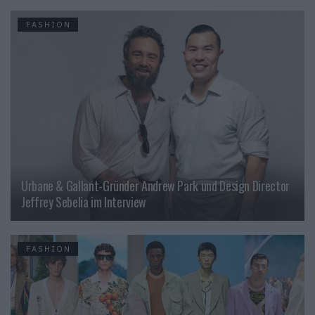
FASHION
Urbane & Gallant-Gründer Andrew Park und Design Director
Jeffrey Sebelia im Interview
FASHION