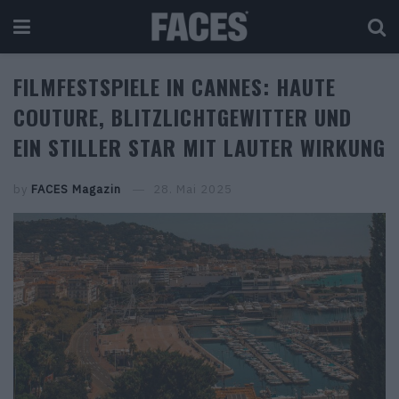
FILMFESTSPIELE IN CANNES: HAUTE
COUTURE, BLITZLICHTGEWITTER UND
EIN STILLER STAR MIT LAUTER WIRKUNG
by
FACES Magazin
28. Mai 2025