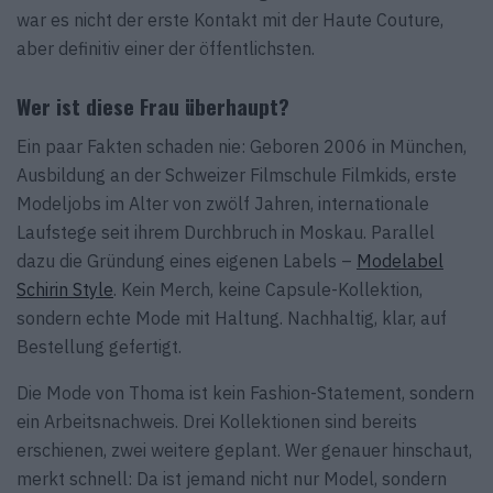
war es nicht der erste Kontakt mit der Haute Couture,
aber definitiv einer der öffentlichsten.
Wer ist diese Frau überhaupt?
Ein paar Fakten schaden nie: Geboren 2006 in München,
Ausbildung an der Schweizer Filmschule Filmkids, erste
Modeljobs im Alter von zwölf Jahren, internationale
Laufstege seit ihrem Durchbruch in Moskau. Parallel
dazu die Gründung eines eigenen Labels –
Modelabel
Schirin Style
. Kein Merch, keine Capsule-Kollektion,
sondern echte Mode mit Haltung. Nachhaltig, klar, auf
Bestellung gefertigt.
Die Mode von Thoma ist kein Fashion-Statement, sondern
ein Arbeitsnachweis. Drei Kollektionen sind bereits
erschienen, zwei weitere geplant. Wer genauer hinschaut,
merkt schnell: Da ist jemand nicht nur Model, sondern