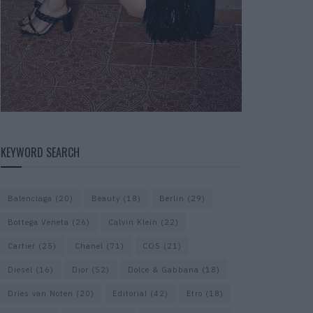
KEYWORD SEARCH
Balenciaga
(20)
Beauty
(18)
Berlin
(29)
Bottega Veneta
(26)
Calvin Klein
(22)
Cartier
(25)
Chanel
(71)
COS
(21)
Diesel
(16)
Dior
(52)
Dolce & Gabbana
(18)
Dries van Noten
(20)
Editorial
(42)
Etro
(18)