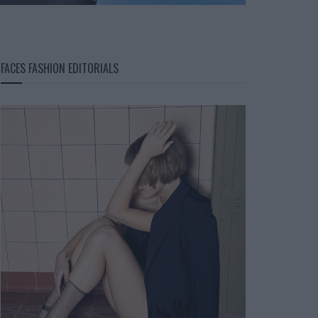
FACES FASHION EDITORIALS