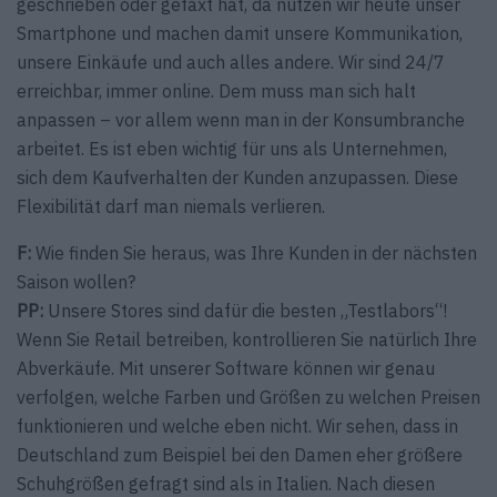
geschrieben oder gefaxt hat, da nutzen wir heute unser
Smartphone und machen damit unsere Kommunikation,
unsere Einkäufe und auch alles andere. Wir sind 24/7
erreichbar, immer online. Dem muss man sich halt
anpassen – vor allem wenn man in der Konsumbranche
arbeitet. Es ist eben wichtig für uns als Unternehmen,
sich dem Kaufverhalten der Kunden anzupassen. Diese
Flexibilität darf man niemals verlieren.
F:
Wie finden Sie heraus, was Ihre Kunden in der nächsten
Saison wollen?
PP:
Unsere Stores sind dafür die besten „Testlabors“!
Wenn Sie Retail betreiben, kontrollieren Sie natürlich Ihre
Abverkäufe. Mit unserer Software können wir genau
verfolgen, welche Farben und Größen zu welchen Preisen
funktionieren und welche eben nicht. Wir sehen, dass in
Deutschland zum Beispiel bei den Damen eher größere
Schuhgrößen gefragt sind als in Italien. Nach diesen