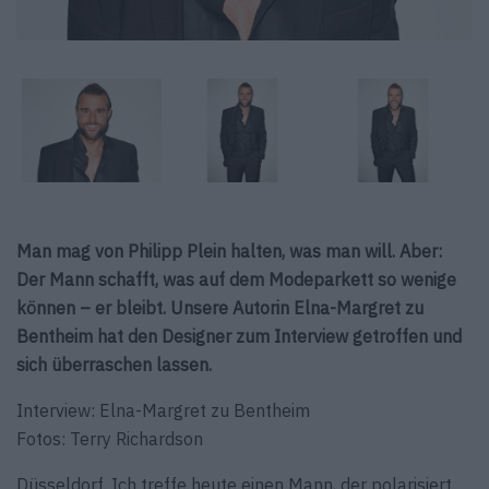
Man mag von Philipp Plein halten, was man will. Aber:
Der Mann schafft, was auf dem Modeparkett so wenige
können – er bleibt. Unsere Autorin Elna-Margret zu
Bentheim hat den Designer zum Interview getroffen und
sich überraschen lassen.
Interview: Elna-Margret zu Bentheim
Fotos: Terry Richardson
Düsseldorf. Ich treffe heute einen Mann, der polarisiert