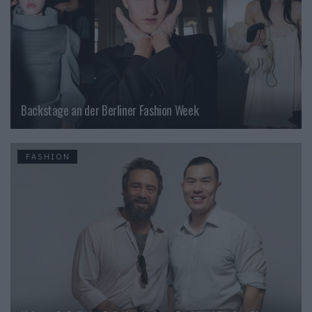
Backstage an der Berliner Fashion Week
FASHION