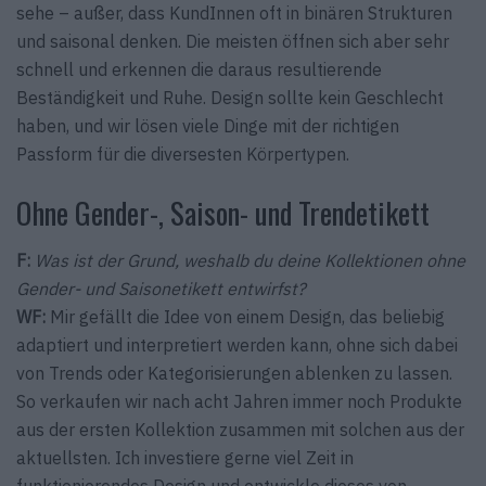
sehe – außer, dass KundInnen oft in binären Strukturen
und saisonal denken. Die meisten öffnen sich aber sehr
schnell und erkennen die daraus resultierende
Beständigkeit und Ruhe. Design sollte kein Geschlecht
haben, und wir lösen viele Dinge mit der richtigen
Passform für die diversesten Körpertypen.
Ohne Gender-, Saison- und Trendetikett
F:
Was ist der Grund, weshalb du deine Kollektionen ohne
Gender- und Saisonetikett entwirfst?
WF:
Mir gefällt die Idee von einem Design, das beliebig
adaptiert und interpretiert werden kann, ohne sich dabei
von Trends oder Kategorisierungen ablenken zu lassen.
So verkaufen wir nach acht Jahren immer noch Produkte
aus der ersten Kollektion zusammen mit solchen aus der
aktuellsten. Ich investiere gerne viel Zeit in