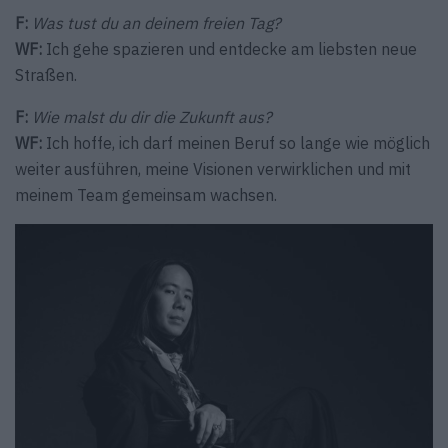
F:
Was tust du an deinem freien Tag?
WF:
Ich gehe spazieren und entdecke am liebsten neue
Straßen.
F:
Wie malst du dir die Zukunft aus?
WF:
Ich hoffe, ich darf meinen Beruf so lange wie möglich
weiter ausführen, meine Visionen verwirklichen und mit
meinem Team gemeinsam wachsen.