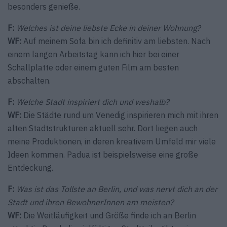
besonders genieße.
F:
Welches ist deine liebste Ecke in deiner Wohnung?
WF:
Auf meinem Sofa bin ich definitiv am liebsten. Nach
einem langen Arbeitstag kann ich hier bei einer
Schallplatte oder einem guten Film am besten
abschalten.
F:
Welche Stadt inspiriert dich und weshalb?
WF:
Die Städte rund um Venedig inspirieren mich mit ihren
alten Stadtstrukturen aktuell sehr. Dort liegen auch
meine Produktionen, in deren kreativem Umfeld mir viele
Ideen kommen. Padua ist beispielsweise eine große
Entdeckung.
F:
Was ist das Tollste an Berlin, und was nervt dich an der
Stadt und ihren BewohnerInnen am meisten?
WF:
Die Weitläufigkeit und Größe finde ich an Berlin