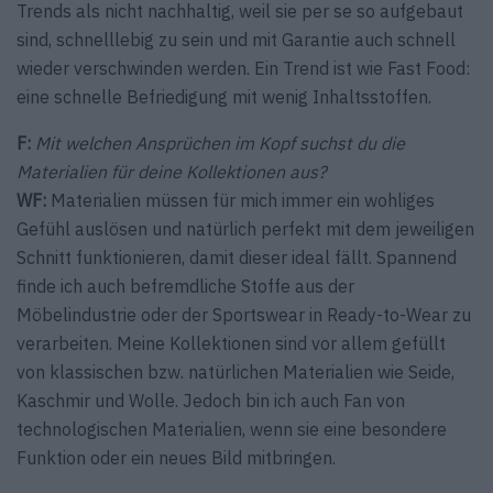
Trends als nicht nachhaltig, weil sie per se so aufgebaut
sind, schnelllebig zu sein und mit Garantie auch schnell
wieder verschwinden werden. Ein Trend ist wie Fast Food:
eine schnelle Befriedigung mit wenig Inhaltsstoffen.
F:
Mit welchen Ansprüchen im Kopf suchst du die
Materialien für deine Kollektionen aus?
WF:
Materialien müssen für mich immer ein wohliges
Gefühl auslösen und natürlich perfekt mit dem jeweiligen
Schnitt funktionieren, damit dieser ideal fällt. Spannend
finde ich auch befremdliche Stoffe aus der
Möbelindustrie oder der Sportswear in Ready-to-Wear zu
verarbeiten. Meine Kollektionen sind vor allem gefüllt
von klassischen bzw. natürlichen Materialien wie Seide,
Kaschmir und Wolle. Jedoch bin ich auch Fan von
technologischen Materialien, wenn sie eine besondere
Funktion oder ein neues Bild mitbringen.