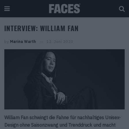
INTERVIEW: WILLIAM FAN
by
Marina Warth
12. Juni 2023
William Fan schwingt die Fahne für nachhaltiges Unisex-
Design ohne Saisonzwang und Trenddruck und macht