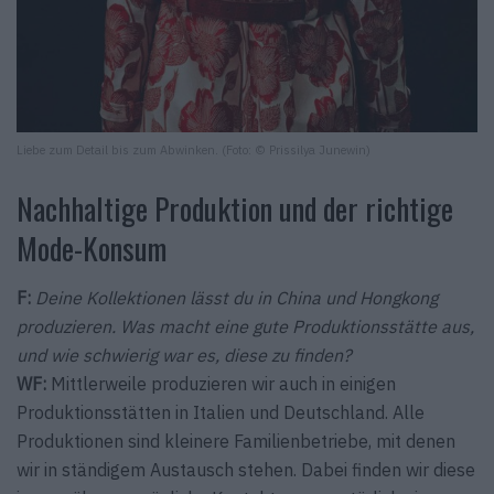
Liebe zum Detail bis zum Abwinken. (Foto: © Prissilya Junewin)
Nachhaltige Produktion und der richtige
Mode-Konsum
F:
Deine Kollektionen lässt du in China und Hongkong
produzieren. Was macht eine gute Produktionsstätte aus,
und wie schwierig war es, diese zu finden?
WF:
Mittlerweile produzieren wir auch in einigen
Produktionsstätten in Italien und Deutschland. Alle
Produktionen sind kleinere Familienbetriebe, mit denen
wir in ständigem Austausch stehen. Dabei finden wir diese