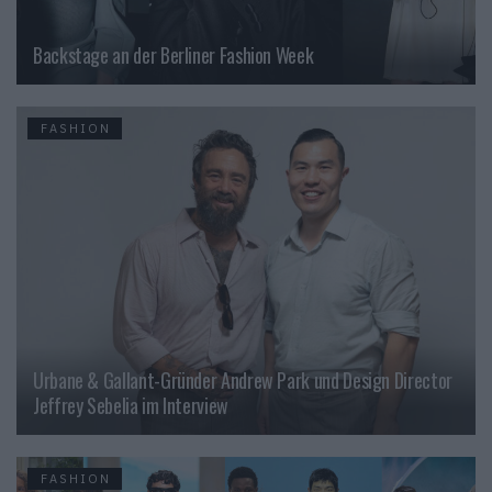
Backstage an der Berliner Fashion Week
FASHION
Urbane & Gallant-Gründer Andrew Park und Design Director
Jeffrey Sebelia im Interview
FASHION