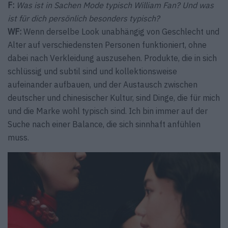
F:
Was ist in Sachen Mode typisch William Fan? Und was
ist für dich persönlich besonders typisch?
WF:
Wenn derselbe Look unabhängig von Geschlecht und
Alter auf verschiedensten Personen funktioniert, ohne
dabei nach Verkleidung auszusehen. Produkte, die in sich
schlüssig und subtil sind und kollektionsweise
aufeinander aufbauen, und der Austausch zwischen
deutscher und chinesischer Kultur, sind Dinge, die für mich
und die Marke wohl typisch sind. Ich bin immer auf der
Suche nach einer Balance, die sich sinnhaft anfühlen
muss.