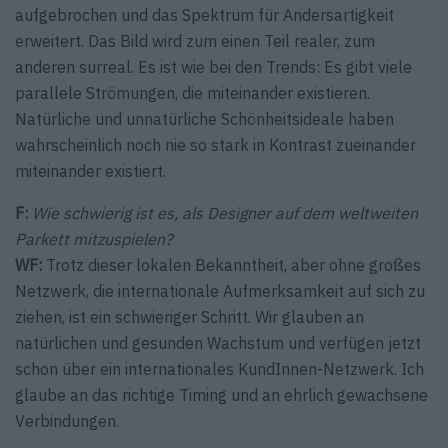
aufgebrochen und das Spektrum für Andersartigkeit
erweitert. Das Bild wird zum einen Teil realer, zum
anderen surreal. Es ist wie bei den Trends: Es gibt viele
parallele Strömungen, die miteinander existieren.
Natürliche und unnatürliche Schönheitsideale haben
wahrscheinlich noch nie so stark in Kontrast zueinander
miteinander existiert.
F:
Wie schwierig ist es, als Designer auf dem weltweiten
Parkett mitzuspielen?
WF:
Trotz dieser lokalen Bekanntheit, aber ohne großes
Netzwerk, die internationale Aufmerksamkeit auf sich zu
ziehen, ist ein schwieriger Schritt. Wir glauben an
natürlichen und gesunden Wachstum und verfügen jetzt
schon über ein internationales KundInnen-Netzwerk. Ich
glaube an das richtige Timing und an ehrlich gewachsene
Verbindungen.