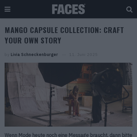
MANGO CAPSULE COLLECTION: CRAFT
YOUR OWN STORY
by
Livia Schneckenburger
11. Juni 2025
Wenn Mode heute noch eine Message braucht, dann bitte