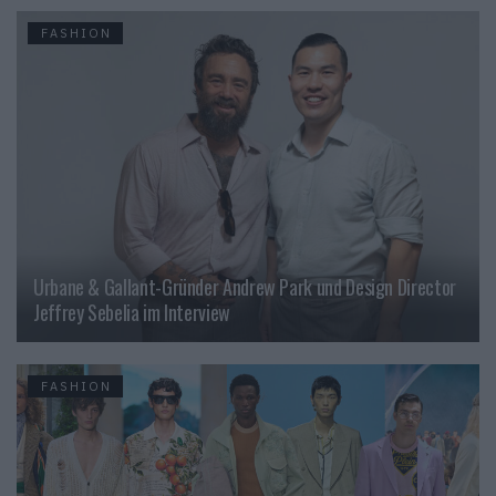
FASHION
Urbane & Gallant-Gründer Andrew Park und Design Director
Jeffrey Sebelia im Interview
FASHION