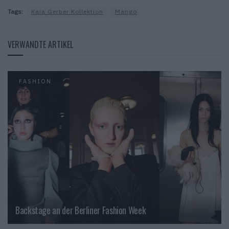
Tags:
Kaia Gerber Kollektion
Mango
VERWANDTE ARTIKEL
FASHION
Backstage an der Berliner Fashion Week