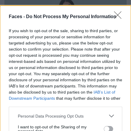
Faces -
Do Not Process My Personal Information
If you wish to opt-out of the sale, sharing to third parties, or
processing of your personal or sensitive information for
targeted advertising by us, please use the below opt-out
section to confirm your selection. Please note that after your
opt-out request is processed you may continue seeing
interest-based ads based on personal information utilized by
us or personal information disclosed to third parties prior to
your opt-out. You may separately opt-out of the further
disclosure of your personal information by third parties on the
IAB’s list of downstream participants. This information may
also be disclosed by us to third parties on the
IAB’s List of
Downstream Participants
that may further disclose it to other
third parties.
Personal Data Processing Opt Outs
I want to opt-out of the Sharing of my