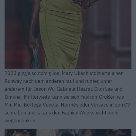
2023 ging’s so richtig los: Mary Ukech stolzierte einen
Runway nach dem anderen rauf und runter, unter
anderem für Jason Wu, Gabriela Hearst, Dion Lee und
Simkhai. Mittlerweile kann sie sich Fashion-Größen wie
Miu Miu, Bottega Veneta, Hermès oder Versace in den CV
schreiben und ist aus den Fashion Weeks nicht mehr
wegzudenken.