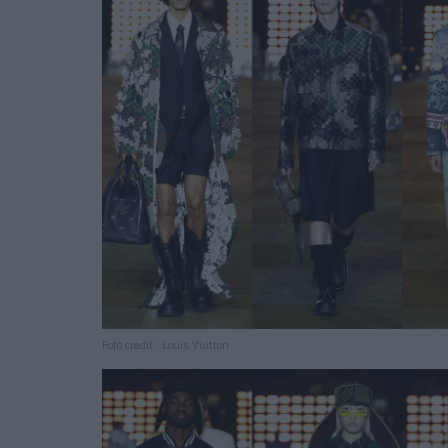
Foto credit : Louis Vuitton