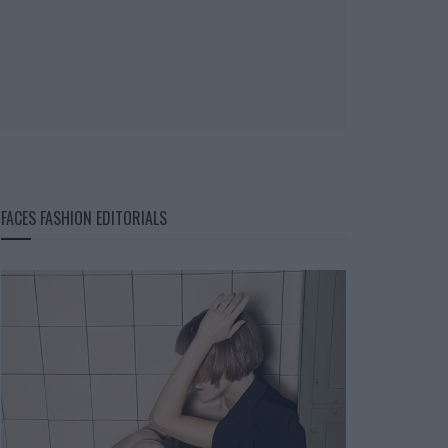
FACES FASHION EDITORIALS