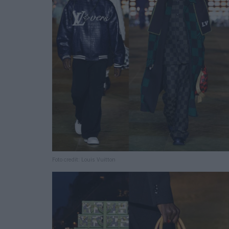
Foto credit: Louis Vuitton