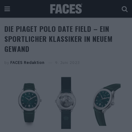
DIE PIAGET POLO DATE FIELD – EIN
SPORTLICHER KLASSIKER IN NEUEM
GEWAND
by
FACES Redaktion
9. Juni 2023