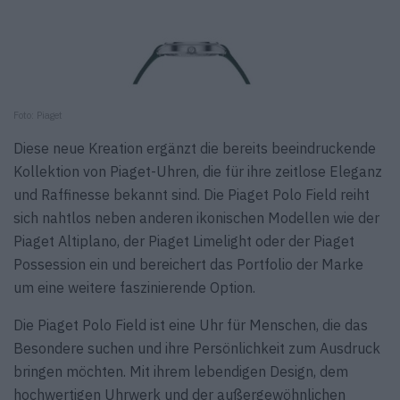
Foto: Piaget
Diese neue Kreation ergänzt die bereits beeindruckende
Kollektion von Piaget-Uhren, die für ihre zeitlose Eleganz
und Raffinesse bekannt sind. Die Piaget Polo Field reiht
sich nahtlos neben anderen ikonischen Modellen wie der
Piaget Altiplano, der Piaget Limelight oder der Piaget
Possession ein und bereichert das Portfolio der Marke
um eine weitere faszinierende Option.
Die Piaget Polo Field ist eine Uhr für Menschen, die das
Besondere suchen und ihre Persönlichkeit zum Ausdruck
bringen möchten. Mit ihrem lebendigen Design, dem
hochwertigen Uhrwerk und der außergewöhnlichen