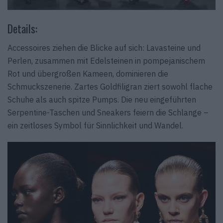
Details:
Accessoires ziehen die Blicke auf sich: Lavasteine und
Perlen, zusammen mit Edelsteinen in pompejanischem
Rot und übergroßen Kameen, dominieren die
Schmuckszenerie. Zartes Goldfiligran ziert sowohl flache
Schuhe als auch spitze Pumps. Die neu eingeführten
Serpentine-Taschen und Sneakers feiern die Schlange –
ein zeitloses Symbol für Sinnlichkeit und Wandel.