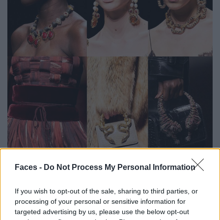
Faces -
Do Not Process My Personal Information
If you wish to opt-out of the sale, sharing to third parties, or
processing of your personal or sensitive information for
targeted advertising by us, please use the below opt-out