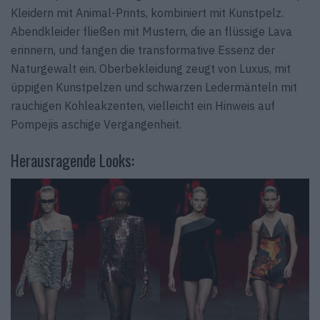
Kleidern mit Animal-Prints, kombiniert mit Kunstpelz.
Abendkleider fließen mit Mustern, die an flüssige Lava
erinnern, und fangen die transformative Essenz der
Naturgewalt ein. Oberbekleidung zeugt von Luxus, mit
üppigen Kunstpelzen und schwarzen Ledermänteln mit
rauchigen Kohleakzenten, vielleicht ein Hinweis auf
Pompejis aschige Vergangenheit.
Herausragende Looks: