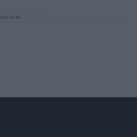
LOAD MORE