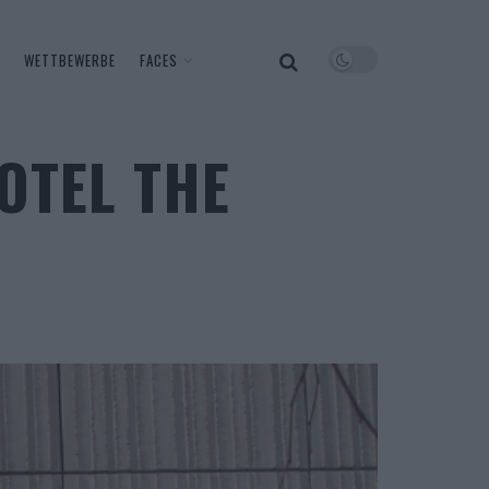
WETTBEWERBE
FACES
OTEL THE