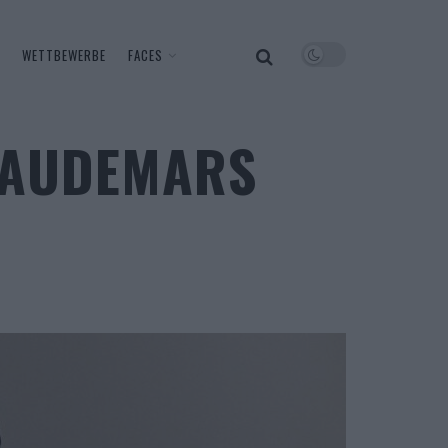
WETTBEWERBE
FACES
R AUDEMARS