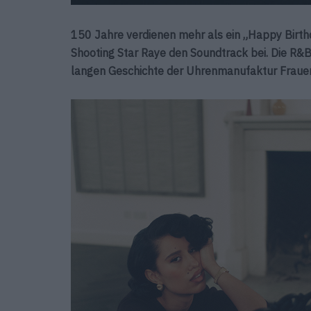
150 Jahre verdienen mehr als ein „Happy Birt
Shooting Star Raye den Soundtrack bei.
Die R&B
langen Geschichte
der Uhrenmanufaktur Frauen 