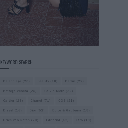
KEYWORD SEARCH
Balenciaga
(20)
Beauty
(18)
Berlin
(29)
Bottega Veneta
(26)
Calvin Klein
(22)
Cartier
(25)
Chanel
(71)
COS
(21)
Diesel
(16)
Dior
(52)
Dolce & Gabbana
(18)
Dries van Noten
(20)
Editorial
(42)
Etro
(18)