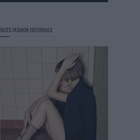
FACES FASHION EDITORIALS