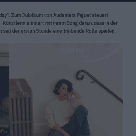
hday“. Zum Jubiläum von
Audemars Piguet steuert
 Künstlerin erinnert mit ihrem Song daran, dass in der
seit der ersten Stunde eine treibende Rolle spielen.