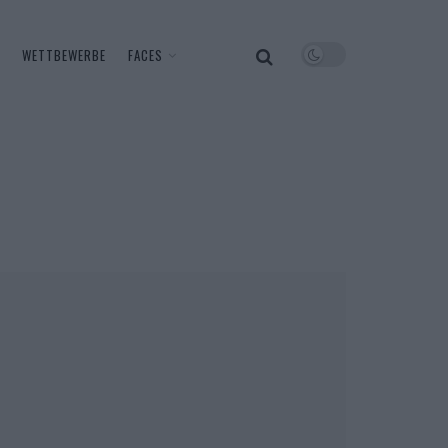
WETTBEWERBE
FACES