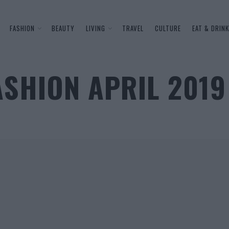
FASHION
BEAUTY
LIVING
TRAVEL
CULTURE
EAT & DRINK
SHION APRIL 2019