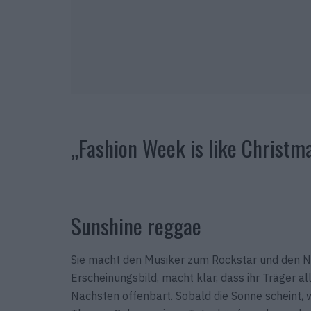
„Fashion Week is like Christm
Sunshine reggae
Sie macht den Musiker zum Rockstar und den N
Erscheinungsbild, macht klar, dass ihr Träger al
Nächsten offenbart. Sobald die Sonne scheint, w