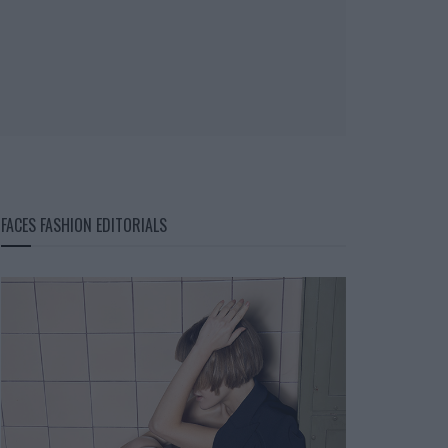
FACES FASHION EDITORIALS