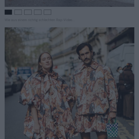
Wie aus einem richtig schlechten Rap-Video…