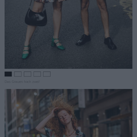
Das Grauen hoch zwei!