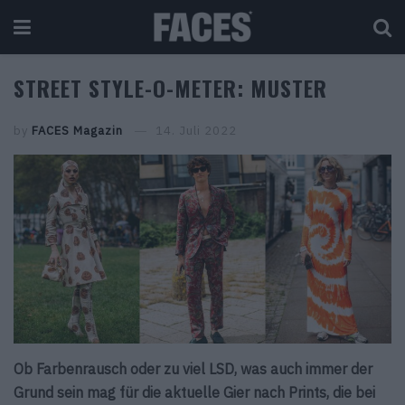
STREET STYLE-O-METER: MUSTER
by
FACES Magazin
14. Juli 2022
Ob Farbenrausch oder zu viel LSD, was auch immer der
Grund sein mag für die aktuelle Gier nach Prints, die bei