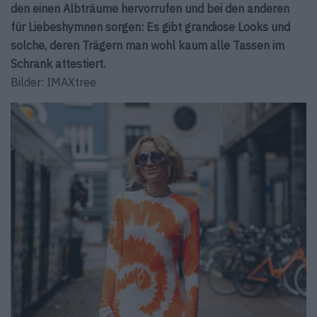
den einen Albträume hervorrufen und bei den anderen
für Liebeshymnen sorgen: Es gibt grandiose Looks und
solche, deren Trägern man wohl kaum alle Tassen im
Schrank attestiert.
Bilder: IMAXtree