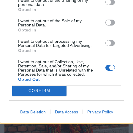
I want to opt-out of the Sharing of my
personal data.
Opted In
I want to opt-out of the Sale of my
Personal Data.
Opted In
I want to opt-out of processing my
Personal Data for Targeted Advertising.
Opted In
I want to opt-out of Collection, Use,
Retention, Sale, and/or Sharing of my
Personal Data that Is Unrelated with the
Purposes for which it was collected.
Opted Out
CONFIRM
Data Deletion
Data Access
Privacy Policy