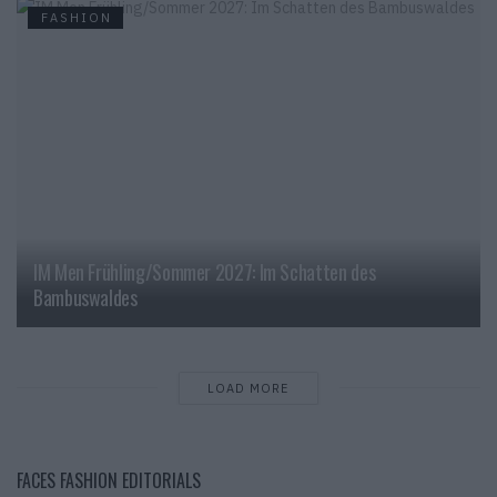
FASHION
IM Men Frühling/Sommer 2027: Im Schatten des
Bambuswaldes
LOAD MORE
FACES FASHION EDITORIALS