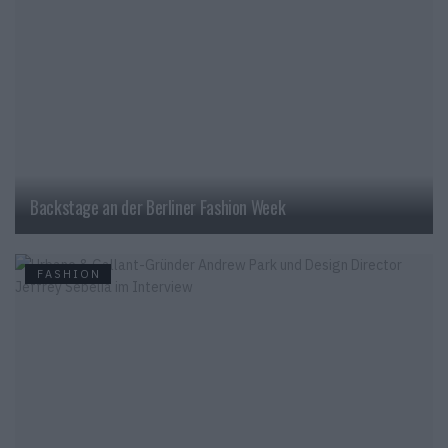
Backstage an der Berliner Fashion Week
FASHION