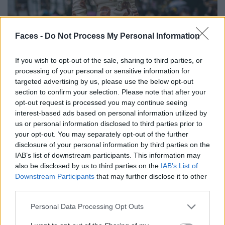
Faces -
Do Not Process My Personal Information
If you wish to opt-out of the sale, sharing to third parties, or
processing of your personal or sensitive information for
targeted advertising by us, please use the below opt-out
section to confirm your selection. Please note that after your
opt-out request is processed you may continue seeing
interest-based ads based on personal information utilized by
us or personal information disclosed to third parties prior to
your opt-out. You may separately opt-out of the further
disclosure of your personal information by third parties on the
IAB’s list of downstream participants. This information may
also be disclosed by us to third parties on the
IAB’s List of
Downstream Participants
that may further disclose it to other
third parties.
Personal Data Processing Opt Outs
Smiley-Overdose.