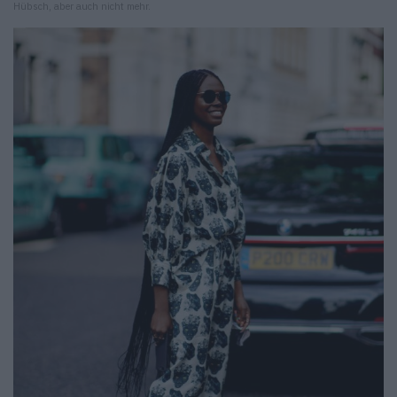
Hübsch, aber auch nicht mehr.