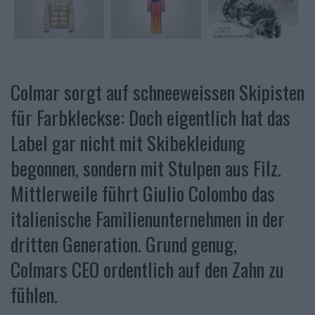
Colmar sorgt auf schneeweissen Skipisten
für Farbkleckse: Doch eigentlich hat das
Label gar nicht mit Skibekleidung
begonnen, sondern mit Stulpen aus Filz.
Mittlerweile führt Giulio Colombo das
italienische Familienunternehmen in der
dritten Generation. Grund genug,
Colmars CEO ordentlich auf den Zahn zu
fühlen.