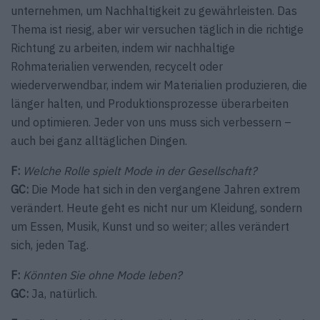
unternehmen, um Nachhaltigkeit zu gewährleisten. Das
Thema ist riesig, aber wir versuchen täglich in die richtige
Richtung zu arbeiten, indem wir nachhaltige
Rohmaterialien verwenden, recycelt oder
wiederverwendbar, indem wir Materialien produzieren, die
länger halten, und Produktionsprozesse überarbeiten
und optimieren. Jeder von uns muss sich verbessern –
auch bei ganz alltäglichen Dingen.
F:
Welche Rolle spielt Mode in der Gesellschaft?
GC:
Die Mode hat sich in den vergangene Jahren extrem
verändert. Heute geht es nicht nur um Kleidung, sondern
um Essen, Musik, Kunst und so weiter; alles verändert
sich, jeden Tag.
F:
Könnten Sie ohne Mode leben?
GC:
Ja, natürlich.