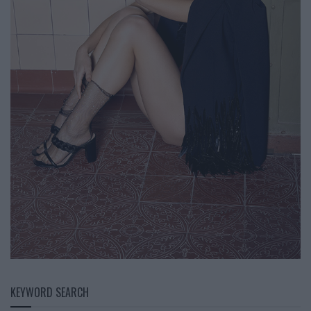
KEYWORD SEARCH