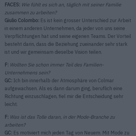
FACES:
Wie fühlt es sich an, täglich mit seiner Familie
zusammen zu arbeiten?
Giulio Colombo:
Es ist kein grosser Unterschied zur Arbeit
in einem anderen Unternehmen, da jeder von uns seine
Verpflichtungen hat und seine eigenen Teams. Der Vorteil
besteht darin, dass die Beziehung zueinander sehr stark
ist und wir gemeinsam dieselbe Vision teilen.
F:
Wollten Sie schon immer Teil des Familien-
Unternehmens sein?
GC:
Ich bin innerhalb der Atmosphäre von Colmar
aufgewachsen. Als es dann darum ging, beruflich eine
Richtung einzuschlagen, fiel mir die Entscheidung sehr
leicht.
F:
Was ist das Tolle daran, in der Mode-Branche zu
arbeiten?
GC:
Es motiviert mich jeden Tag von Neuem. Mit Mode zu