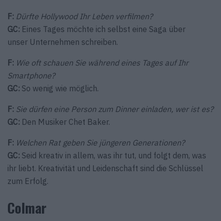
F:
Dürfte Hollywood Ihr Leben verfilmen?
GC:
Eines Tages möchte ich selbst eine Saga über
unser Unternehmen schreiben.
F:
Wie oft schauen Sie während eines Tages auf Ihr
Smartphone?
GC:
So wenig wie möglich.
F:
Sie dürfen eine Person zum Dinner einladen, wer ist es?
GC:
Den Musiker Chet Baker.
F:
Welchen Rat geben Sie jüngeren Generationen?
GC:
Seid kreativ in allem, was ihr tut, und folgt dem, was
ihr liebt. Kreativität und Leidenschaft sind die Schlüssel
zum Erfolg.
Colmar