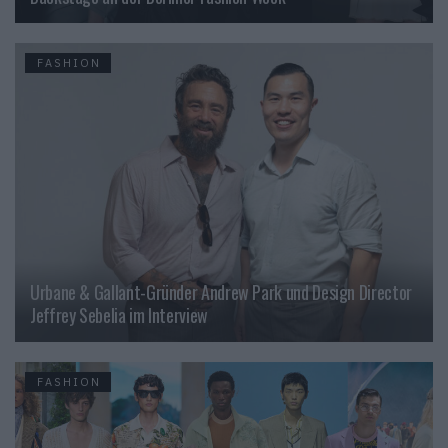
FASHION
Urbane & Gallant-Gründer Andrew Park und Design Director
Jeffrey Sebelia im Interview
FASHION