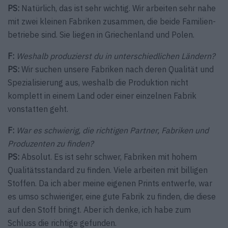
PS:
Natürlich, das ist sehr wichtig. Wir arbeiten sehr nahe
mit zwei kleinen Fabriken zusammen, die beide Familien­
betriebe sind. Sie liegen in Griechenland und Polen.
F:
Weshalb produzierst du in unterschiedlichen Ländern?
PS:
Wir suchen unsere Fabriken nach deren Qualität und
Spezialisierung aus, weshalb die Produktion nicht
komplett in einem Land oder einer einzelnen Fabrik
vonstatten geht.
F:
War es schwierig, die richtigen Partner, Fabriken und
Produzenten zu finden?
PS:
Absolut. Es ist sehr schwer, Fabriken mit hohem
Qualitätsstandard zu finden. Viele arbeiten mit billigen
Stoffen. Da ich aber meine eigenen Prints entwerfe, war
es umso schwieriger, eine gute Fabrik zu finden, die diese
auf den Stoff bringt. Aber ich denke, ich habe zum
Schluss die richtige gefunden.