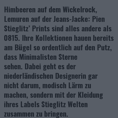
Himbeeren auf dem Wickelrock,
Lemuren auf der Jeans-Jacke: Pien
Stieglitz’ Prints sind alles andere als
0815. Ihre Kollektionen hauen bereits
am Bügel so ordentlich auf den Putz,
dass Minimalisten Sterne
sehen. Dabei geht es der
niederländischen Designerin gar
nicht darum, modisch Lärm zu
machen, sondern mit der Kleidung
ihres Labels Stieglitz Welten
zusammen zu bringen.