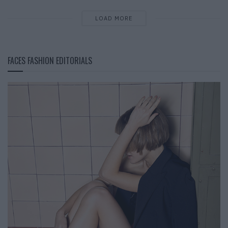
LOAD MORE
FACES FASHION EDITORIALS