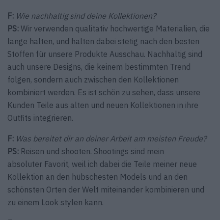
F:
Wie nachhaltig sind deine Kollektionen?
PS:
Wir verwenden qualitativ hochwertige Materialien, die
lange halten, und halten dabei stetig nach den besten
Stoffen für unsere Produkte Ausschau. Nachhaltig sind
auch unsere Designs, die keinem bestimmten Trend
folgen, sondern auch zwischen den Kollektionen
kombiniert werden. Es ist schön zu sehen, dass unsere
Kunden Teile aus alten und neuen Kollektionen in ihre
Outfits integrieren.
F:
Was bereitet dir an deiner Arbeit am meisten Freude?
PS:
Reisen und shooten. Shootings sind mein
absoluter Favorit, weil ich dabei die Teile meiner neue
Kollektion an den hübschesten Models und an den
schönsten Orten der Welt miteinander kombinieren und
zu einem Look stylen kann.