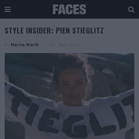
STYLE INSIDER: PIEN STIEGLITZ
by
Marina Warth
15. März 2019