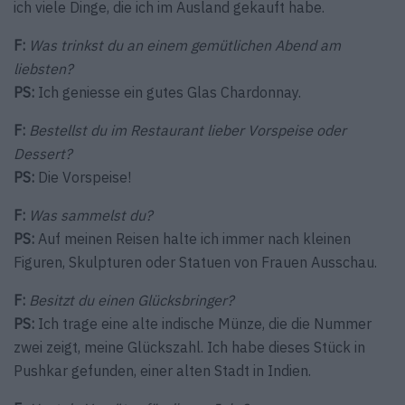
ich viele Dinge, die ich im Ausland gekauft habe.
F:
Was trinkst du an einem gemütlichen Abend am
liebsten?
PS:
Ich geniesse ein gutes Glas Chardonnay.
F:
Bestellst du im Restaurant lieber Vorspeise oder
Dessert?
PS:
Die Vorspeise!
F:
Was sammelst du?
PS:
Auf meinen Reisen halte ich immer nach kleinen
Figuren, Skulpturen oder Statuen von Frauen Ausschau.
F:
Besitzt du einen Glücksbringer?
PS:
Ich trage eine alte indische Münze, die die Nummer
zwei zeigt, meine Glückszahl. Ich habe dieses Stück in
Pushkar gefunden, einer alten Stadt in Indien.