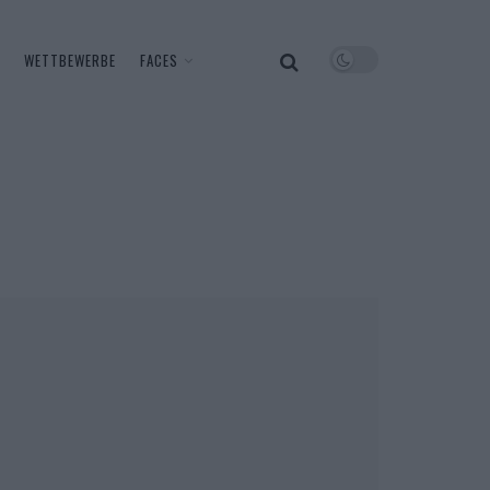
WETTBEWERBE
FACES