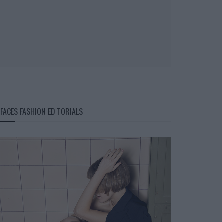
FACES FASHION EDITORIALS