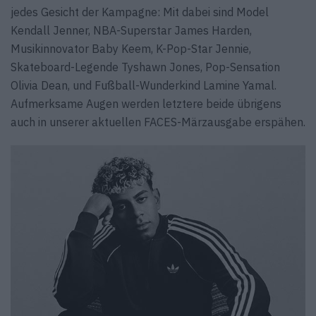
jedes Gesicht der Kampagne: Mit dabei sind Model
Kendall Jenner, NBA-Superstar James Harden,
Musikinnovator Baby Keem, K-Pop-Star Jennie,
Skateboard-Legende Tyshawn Jones, Pop-Sensation
Olivia Dean, und Fußball-Wunderkind Lamine Yamal.
Aufmerksame Augen werden letztere beide übrigens
auch in unserer aktuellen FACES-Märzausgabe erspähen.