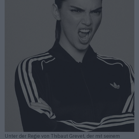
Unter der Regie von Thibaut Grevet, der mit seinem