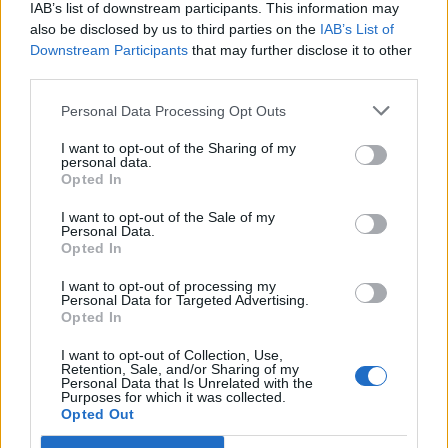
IAB’s list of downstream participants. This information may
also be disclosed by us to third parties on the
IAB’s List of
Downstream Participants
that may further disclose it to other
third parties.
Personal Data Processing Opt Outs
I want to opt-out of the Sharing of my
personal data.
Opted In
I want to opt-out of the Sale of my
Personal Data.
Opted In
I want to opt-out of processing my
Personal Data for Targeted Advertising.
Opted In
I want to opt-out of Collection, Use,
Retention, Sale, and/or Sharing of my
Personal Data that Is Unrelated with the
Purposes for which it was collected.
Opted Out