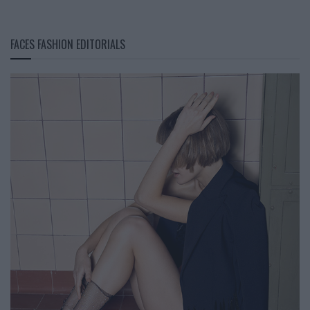
FACES FASHION EDITORIALS