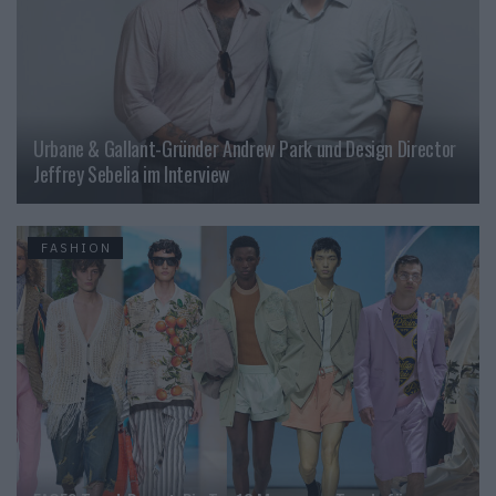
Urbane & Gallant-Gründer Andrew Park und Design Director
Jeffrey Sebelia im Interview
FASHION