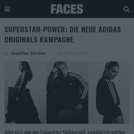
SUPERSTAR-POWER: DIE NEUE ADIDAS
ORIGINALS KAMPAGNE
by
Josefine Zürcher
27. Feber 2026
Wer sich wie ein Superstar fühlen will, spaziert in adidas