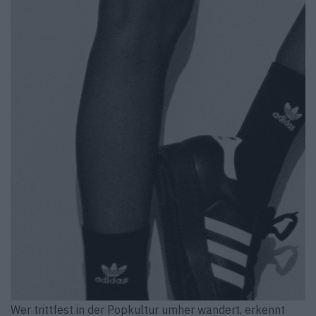
Wer trittfest in der Popkultur umher wandert, erkennt