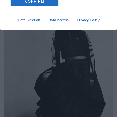
CONFIRM
Data Deletion
Data Access
Privacy Policy