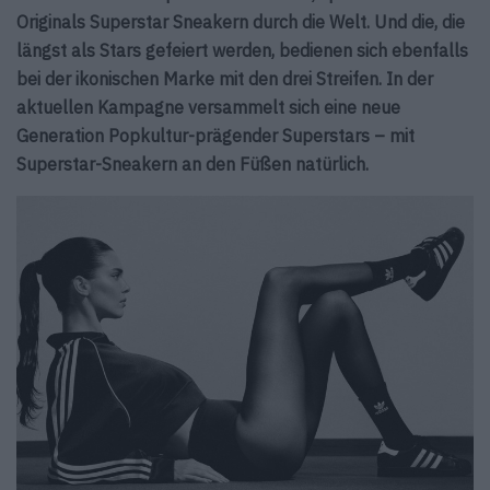
Originals Superstar Sneakern durch die Welt. Und die, die
längst als Stars gefeiert werden, bedienen sich ebenfalls
bei der ikonischen Marke mit den drei Streifen. In der
aktuellen Kampagne versammelt sich eine neue
Generation Popkultur-prägender Superstars – mit
Superstar-Sneakern an den Füßen natürlich.