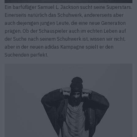
Ein barfüßiger Samuel L. Jackson sucht seine Superstars.
Einerseits natürlich das Schuhwerk, andererseits aber
auch diejenigen jungen Leute, die eine neue Generation
prägen. Ob der Schauspieler auch im echten Leben auf
der Suche nach seinem Schuhwerk ist, wissen wir nicht,
aber in der neuen adidas Kampagne spielt er den
Suchenden perfekt.