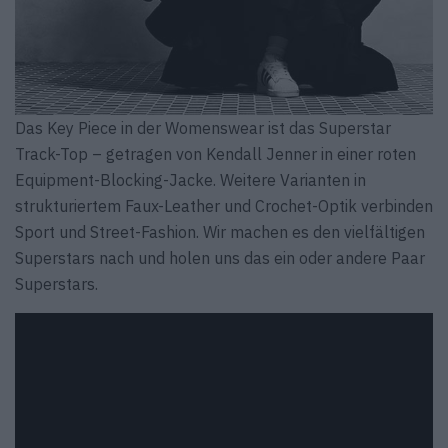
Das Key Piece in der Womenswear ist das Superstar
Track-Top – getragen von Kendall Jenner in einer roten
Equipment-Blocking-Jacke. Weitere Varianten in
strukturiertem Faux-Leather und Crochet-Optik verbinden
Sport und Street-Fashion. Wir machen es den vielfältigen
Superstars nach und holen uns das ein oder andere Paar
Superstars.