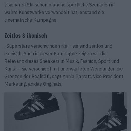
visionären Stil schon manche sportliche Szenarien in
wahre Kunstwerke verwandelt hat, enstand die
cinematische Kampagne.
Zeitlos & ikonisch
„Superstars verschwinden nie – sie sind zeitlos und
ikonisch. Auch in dieser Kampagne zeigen wir die
Relevanz dieses Sneakers in Musik, Fashion, Sport und
Kunst – sie verschiebt mit unerwarteten Wendungen die
Grenzen der Realität“, sagt Annie Barrett, Vice President
Marketing, adidas Originals.