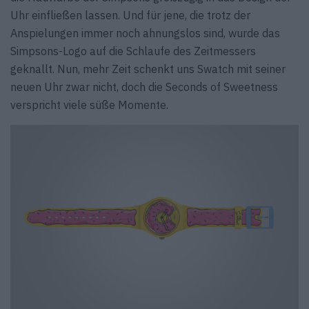
Uhr einfließen lassen. Und für jene, die trotz der
Anspielungen immer noch ahnungslos sind, wurde das
Simpsons-Logo auf die Schlaufe des Zeitmessers
geknallt. Nun, mehr Zeit schenkt uns Swatch mit seiner
neuen Uhr zwar nicht, doch die Seconds of Sweetness
verspricht viele süße Momente.