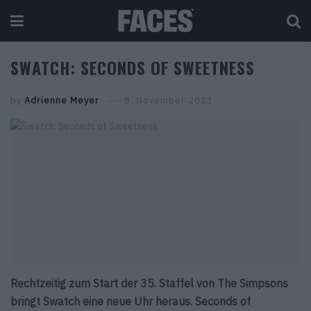
SWATCH: SECONDS OF SWEETNESS
by
Adrienne Meyer
8. November 2023
Rechtzeitig zum Start der 35. Staffel von The Simpsons
bringt Swatch eine neue Uhr heraus. Seconds of