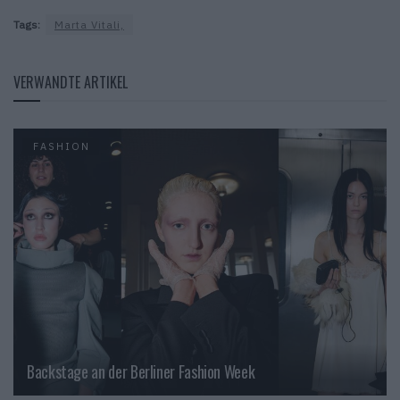
Tags:
Marta Vitali,
VERWANDTE ARTIKEL
FASHION
Backstage an der Berliner Fashion Week