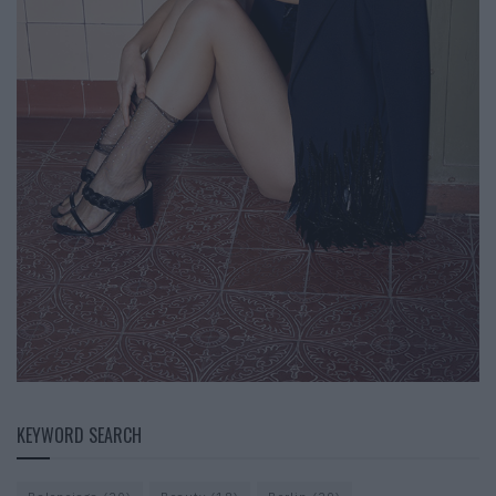
KEYWORD SEARCH