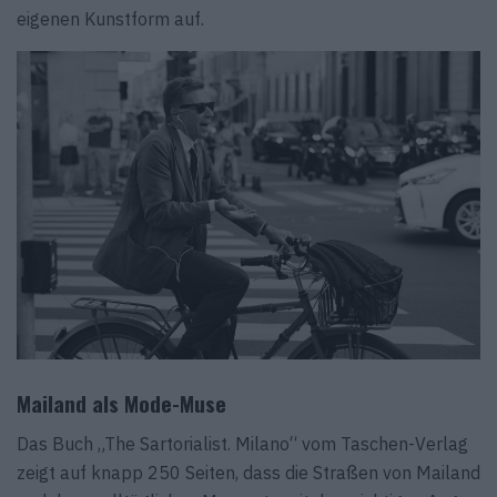
eigenen Kunstform auf.
Mailand als Mode-Muse
Das Buch „The Sartorialist. Milano“ vom Taschen-Verlag
zeigt auf knapp 250 Seiten, dass die Straßen von Mailand