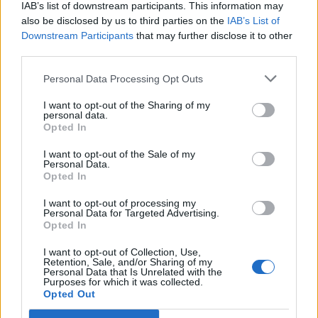
IAB’s list of downstream participants. This information may
also be disclosed by us to third parties on the
IAB’s List of
Downstream Participants
that may further disclose it to other
third parties.
Personal Data Processing Opt Outs
I want to opt-out of the Sharing of my
personal data.
Opted In
I want to opt-out of the Sale of my
Personal Data.
Opted In
I want to opt-out of processing my
Personal Data for Targeted Advertising.
Opted In
I want to opt-out of Collection, Use,
Retention, Sale, and/or Sharing of my
Personal Data that Is Unrelated with the
Purposes for which it was collected.
Opted Out