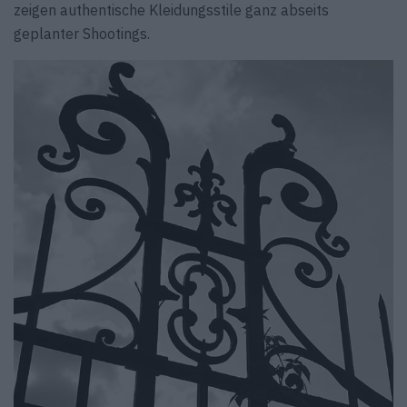
zeigen authentische Kleidungsstile ganz abseits
geplanter Shootings.