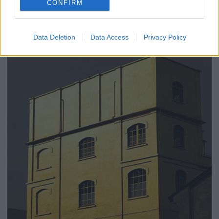
CONFIRM
Data Deletion
Data Access
Privacy Policy