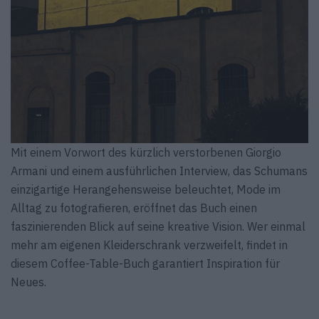
Mit einem Vorwort des kürzlich verstorbenen Giorgio
Armani und einem ausführlichen Interview, das Schumans
einzigartige Herangehensweise beleuchtet, Mode im
Alltag zu fotografieren, eröffnet das Buch einen
faszinierenden Blick auf seine kreative Vision. Wer einmal
mehr am eigenen Kleiderschrank verzweifelt, findet in
diesem Coffee-Table-Buch garantiert Inspiration für
Neues.