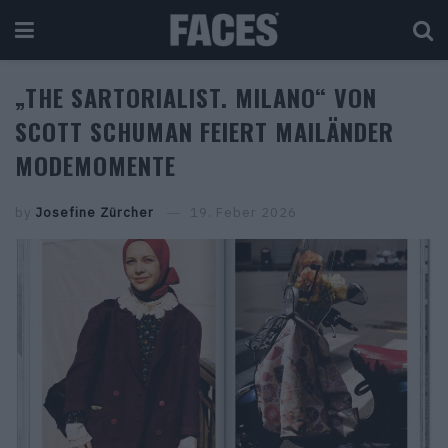
„THE SARTORIALIST. MILANO“ VON
SCOTT SCHUMAN FEIERT MAILÄNDER
MODEMOMENTE
by
Josefine Zürcher
19. Feber 2026