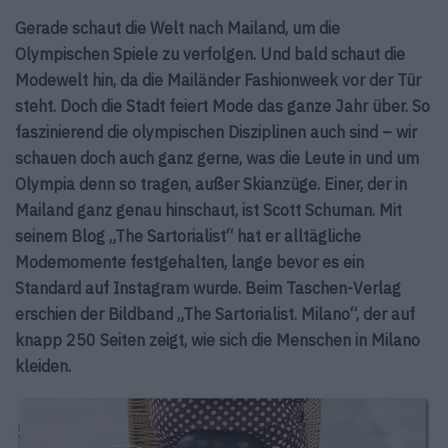
Gerade schaut die Welt nach Mailand, um die
Olympischen Spiele zu verfolgen. Und bald schaut die
Modewelt hin, da die Mailänder Fashionweek vor der Tür
steht. Doch die Stadt feiert Mode das ganze Jahr über. So
faszinierend die olympischen Disziplinen auch sind – wir
schauen doch auch ganz gerne, was die Leute in und um
Olympia denn so tragen, außer Skianzüge. Einer, der in
Mailand ganz genau hinschaut, ist Scott Schuman. Mit
seinem Blog „The Sartorialist“ hat er alltägliche
Modemomente festgehalten, lange bevor es ein
Standard auf Instagram wurde. Beim Taschen-Verlag
erschien der Bildband „The Sartorialist. Milano“, der auf
knapp 250 Seiten zeigt, wie sich die Menschen in Milano
kleiden.