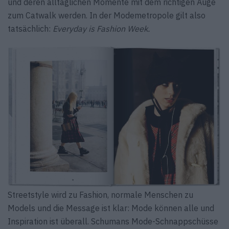
und deren alltäglichen Momente mit dem richtigen Auge
zum Catwalk werden. In der Modemetropole gilt also
tatsächlich:
Everyday is Fashion Week.
Streetstyle wird zu Fashion, normale Menschen zu
Models und die Message ist klar: Mode können alle und
Inspiration ist überall. Schumans Mode-Schnappschüsse