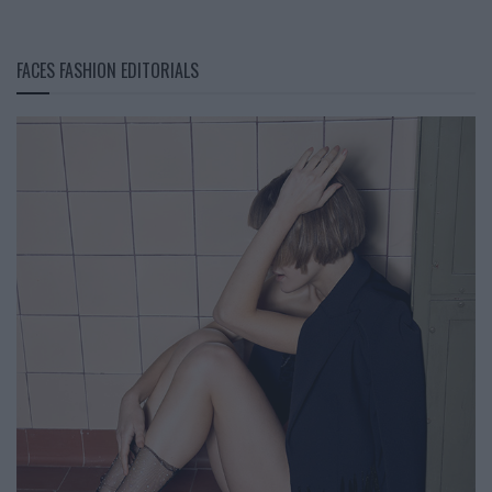
FACES FASHION EDITORIALS