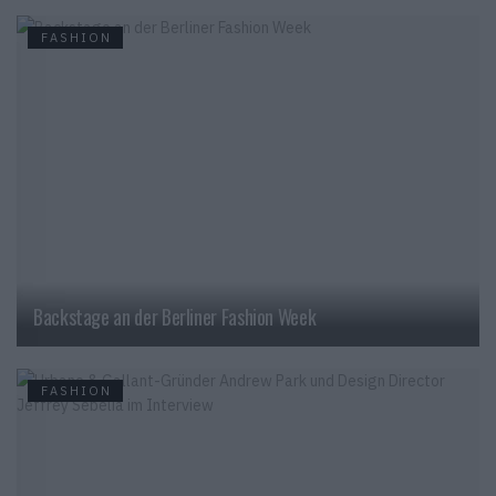
FASHION
Backstage an der Berliner Fashion Week
FASHION