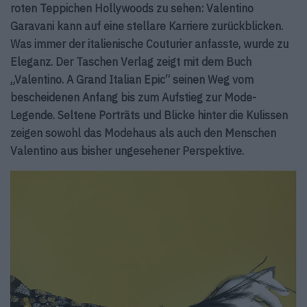
roten Teppichen Hollywoods zu sehen: Valentino
Garavani kann auf eine stellare Karriere zurückblicken.
Was immer der italienische Couturier anfasste, wurde zu
Eleganz. Der Taschen Verlag zeigt mit dem Buch
„Valentino. A Grand Italian Epic“ seinen Weg vom
bescheidenen Anfang bis zum Aufstieg zur Mode-
Legende. Seltene Porträts und Blicke hinter die Kulissen
zeigen sowohl das Modehaus als auch den Menschen
Valentino aus bisher ungesehener Perspektive.