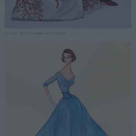
Ein Look, der vor Nostalgie nur so sprüht.