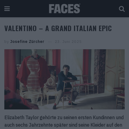
VALENTINO – A GRAND ITALIAN EPIC
by
Josefine Zürcher
23. Juni 2025
Elizabeth Taylor gehörte zu seinen ersten Kundinnen und
auch sechs Jahrzehnte später sind seine Kleider auf den