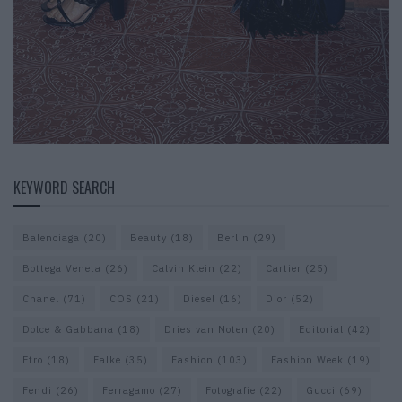
KEYWORD SEARCH
Balenciaga
(20)
Beauty
(18)
Berlin
(29)
Bottega Veneta
(26)
Calvin Klein
(22)
Cartier
(25)
Chanel
(71)
COS
(21)
Diesel
(16)
Dior
(52)
Dolce & Gabbana
(18)
Dries van Noten
(20)
Editorial
(42)
Etro
(18)
Falke
(35)
Fashion
(103)
Fashion Week
(19)
Fendi
(26)
Ferragamo
(27)
Fotografie
(22)
Gucci
(69)