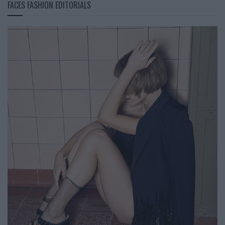
FACES FASHION EDITORIALS