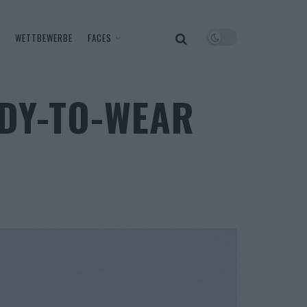
WETTBEWERBE
FACES
ADY-TO-WEAR