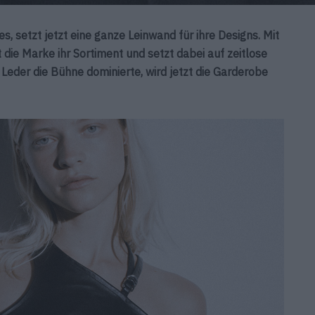
s, setzt jetzt eine ganze Leinwand für ihre Designs. Mit
 die Marke ihr Sortiment und setzt dabei auf zeitlose
 Leder die Bühne dominierte, wird jetzt die Garderobe