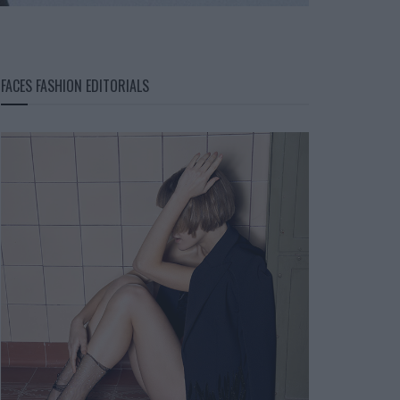
FACES FASHION EDITORIALS