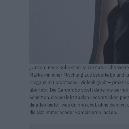
„Unsere neue Kollektion ist die natürliche Weit
Marke mit einer Mischung aus Lederliebe und krea
Eleganz mit praktischer Vielseitigkeit – praktis
überlebt. Die Garderobe spielt dabei die perfe
Schnitten, die perfekt zu den Lederstücken pa
dir alles bietet, was du brauchst, ohne dich mit
die sich immer wieder kombinieren lassen.