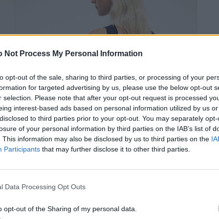
 Not Process My Personal Information
to opt-out of the sale, sharing to third parties, or processing of your per
formation for targeted advertising by us, please use the below opt-out s
r selection. Please note that after your opt-out request is processed y
eing interest-based ads based on personal information utilized by us or
disclosed to third parties prior to your opt-out. You may separately opt-
losure of your personal information by third parties on the IAB’s list of
. This information may also be disclosed by us to third parties on the
IA
Participants
that may further disclose it to other third parties.
l Data Processing Opt Outs
o opt-out of the Sharing of my personal data.