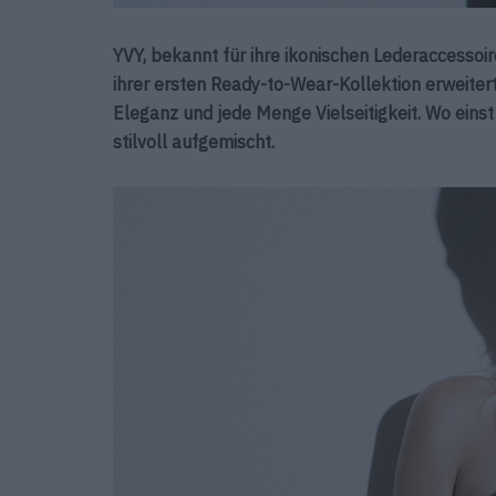
YVY, bekannt für ihre ikonischen Lederaccessoire
ihrer ersten Ready-to-Wear-Kollektion erweitert
Eleganz und jede Menge Vielseitigkeit. Wo einst
stilvoll aufgemischt.