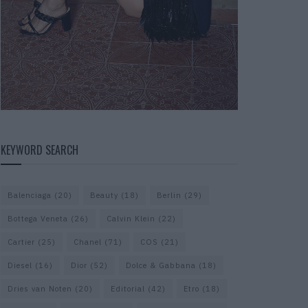
KEYWORD SEARCH
Balenciaga
(20)
Beauty
(18)
Berlin
(29)
Bottega Veneta
(26)
Calvin Klein
(22)
Cartier
(25)
Chanel
(71)
COS
(21)
Diesel
(16)
Dior
(52)
Dolce & Gabbana
(18)
Dries van Noten
(20)
Editorial
(42)
Etro
(18)