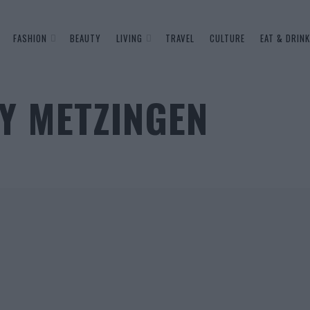
FASHION
BEAUTY
LIVING
TRAVEL
CULTURE
EAT & DRINK
TY METZINGEN