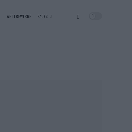
WETTBEWERBE
FACES