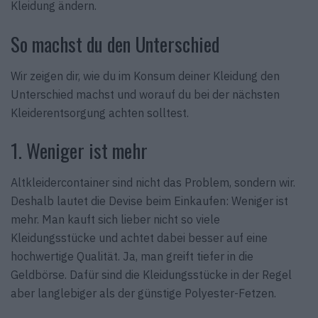
Kleidung ändern.
So machst du den Unterschied
Wir zeigen dir, wie du im Konsum deiner Kleidung den
Unterschied machst und worauf du bei der nächsten
Kleiderentsorgung achten solltest.
1. Weniger ist mehr
Altkleidercontainer sind nicht das Problem, sondern wir.
Deshalb lautet die Devise beim Einkaufen: Weniger ist
mehr. Man kauft sich lieber nicht so viele
Kleidungsstücke und achtet dabei besser auf eine
hochwertige Qualität. Ja, man greift tiefer in die
Geldbörse. Dafür sind die Kleidungsstücke in der Regel
aber langlebiger als der günstige Polyester-Fetzen.