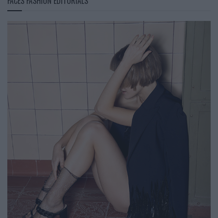
FACES FASHION EDITORIALS