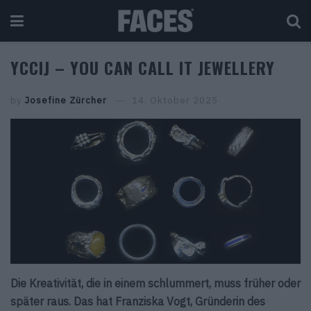
YCCIJ – YOU CAN CALL IT JEWELLERY
by
Josefine Zürcher
14. Oktober 2025
Die Kreativität, die in einem schlummert, muss früher oder
später raus. Das hat Franziska Vogt, Gründerin des