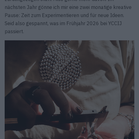
nächsten Jahr gönne ich mir eine zwei monatige kreative
Pause: Zeit zum Experimentieren und für neue Ideen.
Seid also gespannt, was im Frühjahr 2026 bei YCCIJ
passiert.