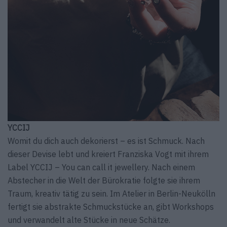
YCCIJ
Womit du dich auch dekorierst – es ist Schmuck. Nach
dieser Devise lebt und kreiert Franziska Vogt mit ihrem
Label YCCIJ – You can call it jewellery. Nach einem
Abstecher in die Welt der Bürokratie folgte sie ihrem
Traum, kreativ tätig zu sein. Im Atelier in Berlin-Neukölln
fertigt sie abstrakte Schmuckstücke an, gibt Workshops
und verwandelt alte Stücke in neue Schätze.