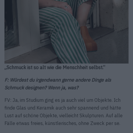
„Schmuck ist so alt wie die Menschheit selbst.“
F: Würdest du irgendwann gerne andere Dinge als
Schmuck designen? Wenn ja, was?
FV: Ja, im Studium ging es ja auch viel um Objekte. Ich
finde Glas und Keramik auch sehr spannend und hätte
Lust auf schöne Objekte, vielleicht Skulpturen. Auf alle
Fälle etwas freies, künstlerisches, ohne Zweck per se.