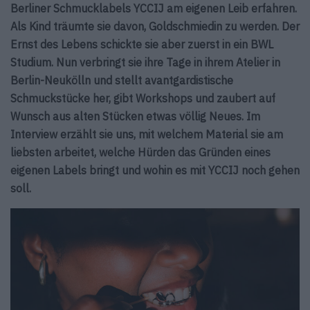
Berliner Schmucklabels YCCIJ am eigenen Leib erfahren.
Als Kind träumte sie davon, Goldschmiedin zu werden. Der
Ernst des Lebens schickte sie aber zuerst in ein BWL
Studium. Nun verbringt sie ihre Tage in ihrem Atelier in
Berlin-Neukölln und stellt avantgardistische
Schmuckstücke her, gibt Workshops und zaubert auf
Wunsch aus alten Stücken etwas völlig Neues. Im
Interview erzählt sie uns, mit welchem Material sie am
liebsten arbeitet, welche Hürden das Gründen eines
eigenen Labels bringt und wohin es mit YCCIJ noch gehen
soll.