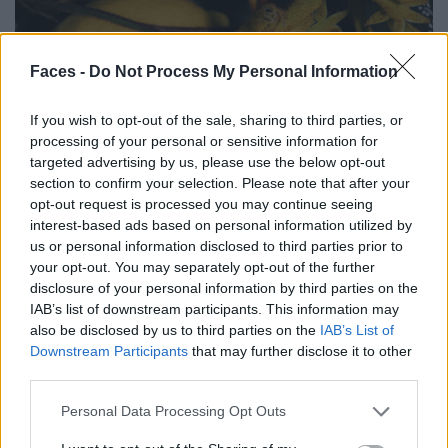
Faces -
Do Not Process My Personal Information
If you wish to opt-out of the sale, sharing to third parties, or
processing of your personal or sensitive information for
targeted advertising by us, please use the below opt-out
section to confirm your selection. Please note that after your
opt-out request is processed you may continue seeing
interest-based ads based on personal information utilized by
us or personal information disclosed to third parties prior to
your opt-out. You may separately opt-out of the further
disclosure of your personal information by third parties on the
IAB’s list of downstream participants. This information may
also be disclosed by us to third parties on the
IAB’s List of
Downstream Participants
that may further disclose it to other
third parties.
Personal Data Processing Opt Outs