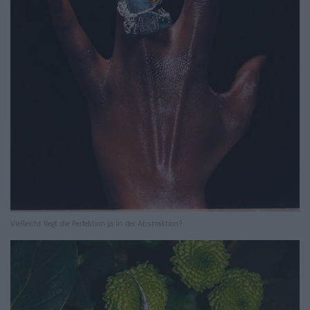
Vielleicht liegt die Perfektion ja in der Abstraktion?