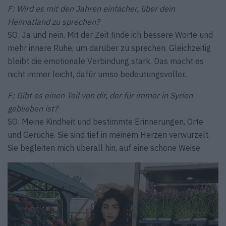
F: Wird es mit den Jahren einfacher, über dein
Heimatland zu sprechen?
SO: Ja und nein. Mit der Zeit finde ich bessere Worte und
mehr innere Ruhe, um darüber zu sprechen. Gleichzeitig
bleibt die emotionale Verbindung stark. Das macht es
nicht immer leicht, dafür umso bedeutungsvoller.
F: Gibt es einen Teil von dir, der für immer in Syrien
geblieben ist?
SO: Meine Kindheit und bestimmte Erinnerungen, Orte
und Gerüche. Sie sind tief in meinem Herzen verwurzelt.
Sie begleiten mich überall hin, auf eine schöne Weise.