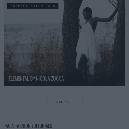
FASHION EDITORIALS
ELEMENTAL BY NICOLA ZUCCA
LOAD MORE
FACES FASHION EDITORIALS