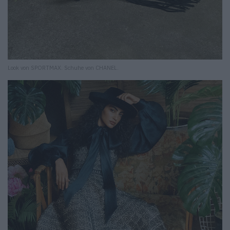
Look von SPORTMAX. Schuhe von CHANEL.