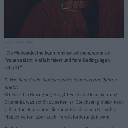
Look von MAX MARA.
„Die Modeindustrie kann feministisch sein, wenn sie
Frauen stärkt, Vielfalt feiert und faire Bedingungen
schafft.“
F: Wie hast du die Modeindustrie in den letzten Jahren
erlebt?
SO: Sie ist in Bewegung. Es gibt Fortschritte in Richtung
Diversität, was schön zu sehen ist. Gleichzeitig bleibt noch
viel zu tun. Ich nehme die Industrie als einen Ort voller
Möglichkeiten, aber auch Herausforderungen wahr.