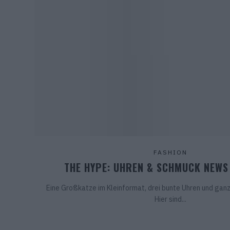
FASHION
THE HYPE: UHREN & SCHMUCK NEWS
Eine Großkatze im Kleinformat, drei bunte Uhren und ganz 
Hier sind...