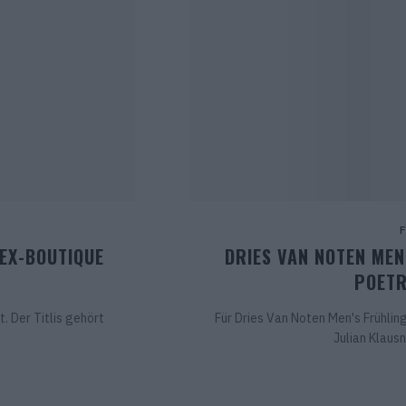
LEX-BOUTIQUE
DRIES VAN NOTEN MEN
POETR
. Der Titlis gehört
Für Dries Van Noten Men's Frühlin
Julian Klausn