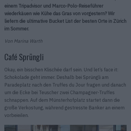
einem Tripadvisor und Marco-Polo-Reiseführer
wiederkäuen wie Kühe das Gras von vorgestern? Wir
liefern die ultimative Bucket List der besten Orte in Zürich
im Sommer.
Von Marina Warth
Café Sprüngli
Okay, ein bisschen Klischée darf sein. Und let’s face it:
Schokolade geht immer. Deshalb bei Sprüngli am
Paradeplatz nach den Truffes du Jour fragen und danach
um die Ecke bei Teuscher zwei Champagner-Truffes
schnappen. Auf dem Münsterhofplatz startet dann die
große Verkostung, während gestresste Banker an einem
vorbeieilen.