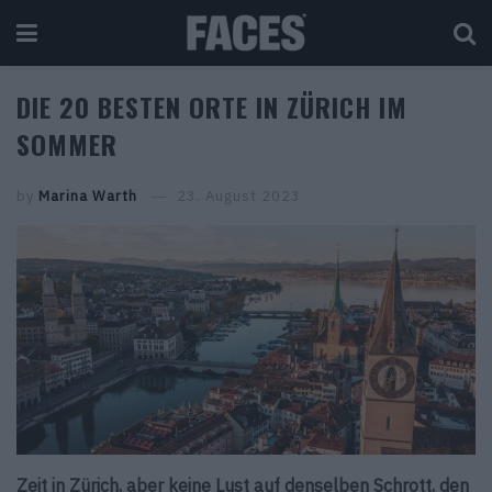
DIE 20 BESTEN ORTE IN ZÜRICH IM
SOMMER
by
Marina Warth
23. August 2023
Zeit in Zürich, aber keine Lust auf denselben Schrott, den