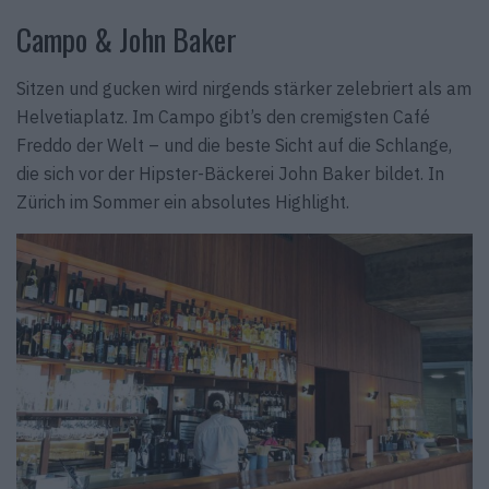
Campo & John Baker
Sitzen und gucken wird nirgends stärker zelebriert als am
Helvetiaplatz. Im Campo gibt’s den cremigsten Café
Freddo der Welt – und die beste Sicht auf die Schlange,
die sich vor der Hipster-Bäckerei John Baker bildet. In
Zürich im Sommer ein absolutes Highlight.