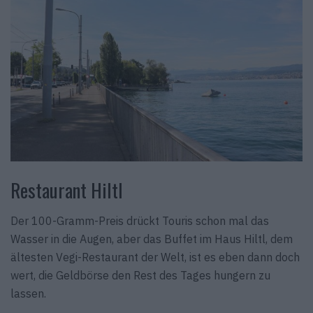
Restaurant Hiltl
Der 100-Gramm-Preis drückt Touris schon mal das
Wasser in die Augen, aber das Buffet im Haus Hiltl, dem
ältesten Vegi-Restaurant der Welt, ist es eben dann doch
wert, die Geldbörse den Rest des Tages hungern zu
lassen.