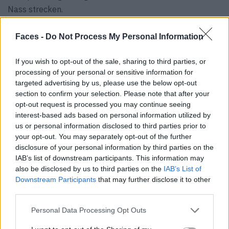
Nass strecken.
Faces -
Do Not Process My Personal Information
If you wish to opt-out of the sale, sharing to third parties, or
processing of your personal or sensitive information for
targeted advertising by us, please use the below opt-out
section to confirm your selection. Please note that after your
opt-out request is processed you may continue seeing
interest-based ads based on personal information utilized by
us or personal information disclosed to third parties prior to
your opt-out. You may separately opt-out of the further
disclosure of your personal information by third parties on the
IAB’s list of downstream participants. This information may
also be disclosed by us to third parties on the
IAB’s List of
Downstream Participants
that may further disclose it to other
third parties.
Personal Data Processing Opt Outs