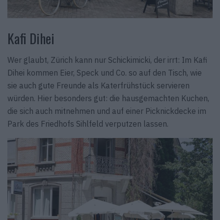
Kafi Dihei
Wer glaubt, Zürich kann nur Schickimicki, der irrt: Im Kafi
Dihei kommen Eier, Speck und Co. so auf den Tisch, wie
sie auch gute Freunde als Katerfrühstück servieren
würden. Hier besonders gut: die hausgemachten Kuchen,
die sich auch mitnehmen und auf einer Picknickdecke im
Park des Friedhofs Sihlfeld verputzen lassen.