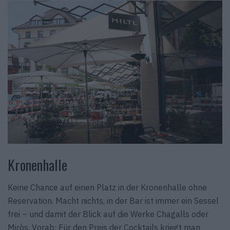
Kronenhalle
Keine Chance auf einen Platz in der Kronenhalle ohne
Reservation. Macht nichts, in der Bar ist immer ein Sessel
frei – und damit der Blick auf die Werke Chagalls oder
Miròs. Vorab: Für den Preis der Cocktails kriegt man