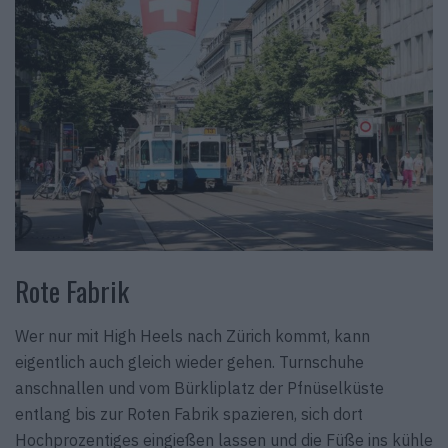
Rote Fabrik
Wer nur mit High Heels nach Zürich kommt, kann
eigentlich auch gleich wieder gehen. Turnschuhe
anschnallen und vom Bürkliplatz der Pfnüselküste
entlang bis zur Roten Fabrik spazieren, sich dort
Hochprozentiges eingießen lassen und die Füße ins kühle