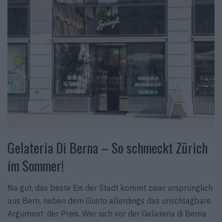
Gelateria Di Berna – So schmeckt Zürich
im Sommer!
Na gut, das beste Eis der Stadt kommt zwar ursprünglich
aus Bern, neben dem Gusto allerdings das unschlagbare
Argument: der Preis. Wer sich vor der Gelateria di Berna