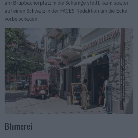
am Brupbacherplatz in die Schlange stellt, kann später
auf einen Schwatz in der FACES-Redaktion um die Ecke
vorbeischauen.
Blumerei