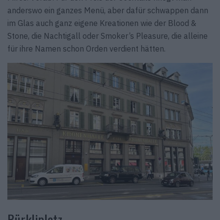
anderswo ein ganzes Menü, aber dafür schwappen dann
im Glas auch ganz eigene Kreationen wie der Blood &
Stone, die Nachtigall oder Smoker’s Pleasure, die alleine
für ihre Namen schon Orden verdient hätten.
Bürkliplatz