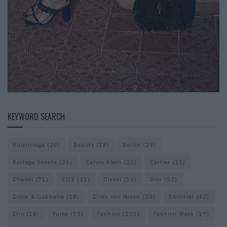
KEYWORD SEARCH
Balenciaga
(20)
Beauty
(18)
Berlin
(29)
Bottega Veneta
(26)
Calvin Klein
(22)
Cartier
(25)
Chanel
(71)
COS
(21)
Diesel
(16)
Dior
(52)
Dolce & Gabbana
(18)
Dries van Noten
(20)
Editorial
(42)
Etro
(18)
Falke
(35)
Fashion
(103)
Fashion Week
(19)