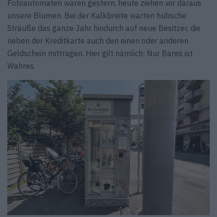
Fotoautomaten waren gestern, heute ziehen wir daraus
unsere Blumen. Bei der Kalkbreite warten hübsche
Sträuße das ganze Jahr hindurch auf neue Besitzer, die
neben der Kreditkarte auch den einen oder anderen
Geldschein mittragen. Hier gilt nämlich: Nur Bares ist
Wahres.