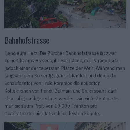
Bahnhofstrasse
Hand aufs Herz: Die Zürcher Bahnhofstrasse ist zwar
keine Champs Elysées, ihr Herzstück, der Paradeplatz,
jedoch einer der teuersten Plätze der Welt. Während man
langsam dem See entgegen schlendert und durch die
Schaufenster von Trois Pommes die neuesten
Kollektionen von Fendi, Balmain und Co. erspäht, darf
also ruhig nachgerechnet werden, wie viele Zentimeter
man sich zum Preis von 10’000 Franken pro
Quadratmeter hier tatsächlich leisten könnte…