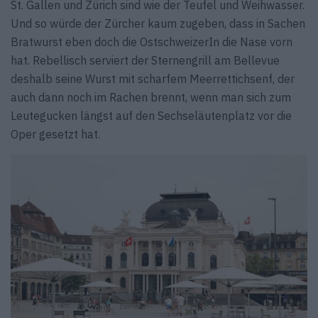
St. Gallen und Zürich sind wie der Teufel und Weihwasser.
Und so würde der Zürcher kaum zugeben, dass in Sachen
Bratwurst eben doch die OstschweizerIn die Nase vorn
hat. Rebellisch serviert der Sternengrill am Bellevue
deshalb seine Wurst mit scharfem Meerrettichsenf, der
auch dann noch im Rachen brennt, wenn man sich zum
Leutegucken längst auf den Sechseläutenplatz vor die
Oper gesetzt hat.