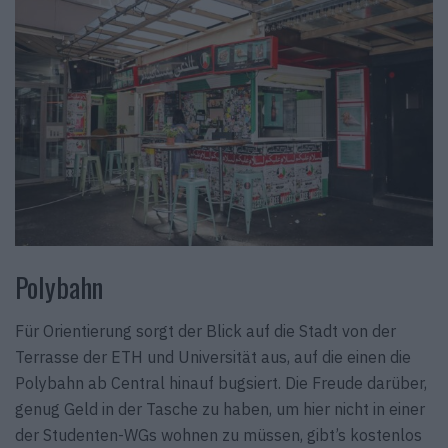
Polybahn
Für Orientierung sorgt der Blick auf die Stadt von der
Terrasse der ETH und Universität aus, auf die einen die
Polybahn ab Central hinauf bugsiert. Die Freude darüber,
genug Geld in der Tasche zu haben, um hier nicht in einer
der Studenten-WGs wohnen zu müssen, gibt’s kostenlos