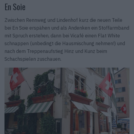
En Soie
Zwischen Rennweg und Lindenhof kurz die neuen Teile
bei En Soie erspähen und als Andenken ein Stoffarmband
mit Spruch erstehen, dann bei Vicafé einen Flat White
schnappen (unbedingt die Hausmischung nehmen!) und
nach dem Treppenaufstieg Hinz und Kunz beim
Schachspielen zuschauen.