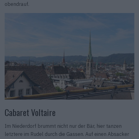
obendrauf.
Cabaret Voltaire
Im Niederdorf brummt nicht nur der Bär, hier tanzen
letztere im Rudel durch die Gassen. Auf einen Absacker