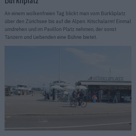
An einem wolkenfreien Tag blickt man vom Bürkliplatz
über den Zürichsee bis auf die Alpen. Kitschalarm! Einmal
umdrehen und im Pavillon Platz nehmen, der sonst
Tänzern und Liebenden eine Bühne bietet.