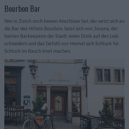
Bourbon Bar
Wer in Zürich noch keinen Anschluss hat, der setzt sich an
die Bar des Hôtels Bourbon, lässt sich von Jovana, der
besten Barkeeperin der Stadt, einen Drink auf den Leib
schneidern und das Gefühl von Heimat sich Schluck für
Schluck im Bauch breit machen.