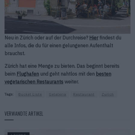
Neu in Zürich oder auf der Durchreise?
Hier
findest du
alle Infos, die du für einen gelungenen Aufenthalt
brauchst.
Zürich hat eine Menge zu bieten. Das beginnt bereits
beim
Flughafen
und geht nahtlos mit den
besten
vegetarischen Restaurants
weiter.
Tags:
Bucket Liste
Gelateria
Restaurant
Zurich
VERWANDTE ARTIKEL