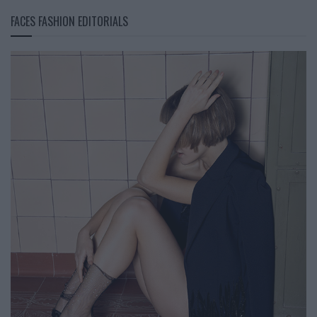
FACES FASHION EDITORIALS