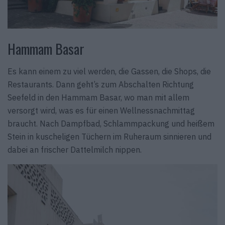
Hammam Basar
Es kann einem zu viel werden, die Gassen, die Shops, die
Restaurants. Dann geht’s zum Abschalten Richtung
Seefeld in den Hammam Basar, wo man mit allem
versorgt wird, was es für einen Wellnessnachmittag
braucht. Nach Dampfbad, Schlammpackung und heißem
Stein in kuscheligen Tüchern im Ruheraum sinnieren und
dabei an frischer Dattelmilch nippen.