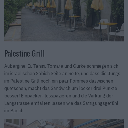
Palestine Grill
Aubergine, Ei, Tahini, Tomate und Gurke schmiegen sich
im israelischen Sabich Seite an Seite, und dass die Jungs
im Palestine Grill noch ein paar Pommes dazwischen
quetschen, macht das Sandwich um locker drei Punkte
besser! Einpacken, losspazieren und die Wirkung der
Langstrasse entfalten lassen wie das Sättigungsgefühl
im Bauch.