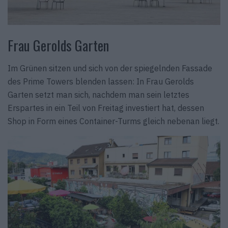
Frau Gerolds Garten
Im Grünen sitzen und sich von der spiegelnden Fassade
des Prime Towers blenden lassen: In Frau Gerolds
Garten setzt man sich, nachdem man sein letztes
Erspartes in ein Teil von Freitag investiert hat, dessen
Shop in Form eines Container-Turms gleich nebenan liegt.