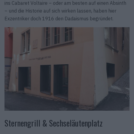
ins Cabaret Voltaire – oder am besten auf einen Absinth
– und die Historie auf sich wirken lassen, haben hier
Exzentriker doch 1916 den Dadaismus begründet.
Sternengrill & Sechseläutenplatz