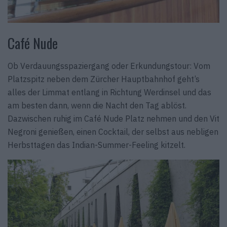
Café Nude
Ob Verdauungsspaziergang oder Erkundungstour: Vom
Platzspitz neben dem Zürcher Hauptbahnhof geht’s
alles der Limmat entlang in Richtung Werdinsel und das
am besten dann, wenn die Nacht den Tag ablöst.
Dazwischen ruhig im Café Nude Platz nehmen und den Vit
Negroni genießen, einen Cocktail, der selbst aus nebligen
Herbsttagen das Indian-Summer-Feeling kitzelt.