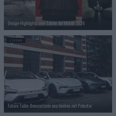
Design-Highlights vom Salone del Mobile 2026
LIVING
Future Table: Bewusstsein neu denken mit Polestar