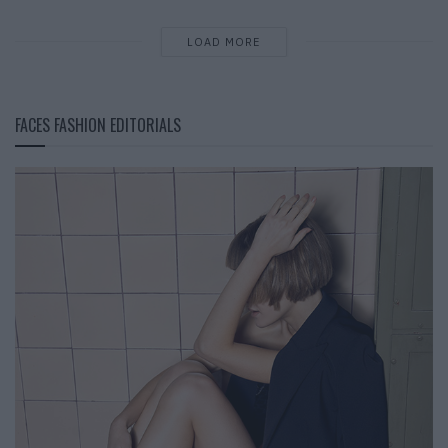
LOAD MORE
FACES FASHION EDITORIALS