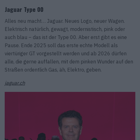
Jaguar Type 00
Alles neu macht… Jaguar. Neues Logo, neuer Wagen.
Elektrisch natürlich, gewagt, modernistisch, pink oder
auch blau – das ist der Type 00. Aber erst gibt es eine
Pause. Ende 2025 soll das erste echte Modell als
viertüriger GT vorgestellt werden und ab 2026 dürfen
alle, die gerne auffallen, mit dem pinken Wunder auf den
Straßen ordentlich Gas, äh, Elektro, geben.
jaguar.ch