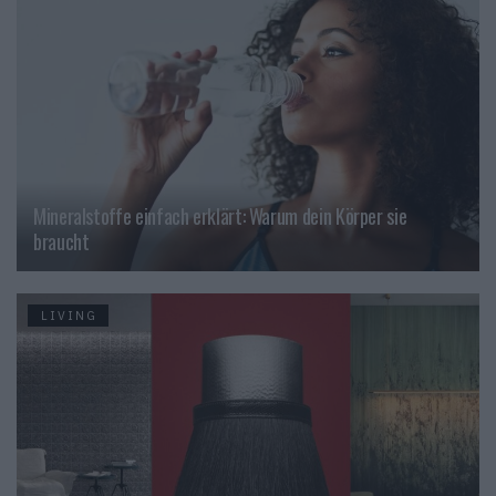
Mineralstoffe einfach erklärt: Warum dein Körper sie
braucht
LIVING