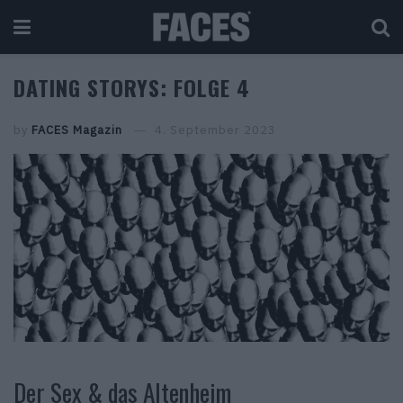
DATING STORYS: FOLGE 4
by
FACES Magazin
4. September 2023
Der Sex & das Altenheim