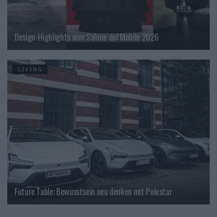
Design-Highlights vom Salone del Mobile 2026
LIVING
Future Table: Bewusstsein neu denken mit Polestar