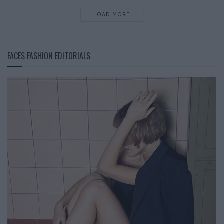
LOAD MORE
FACES FASHION EDITORIALS