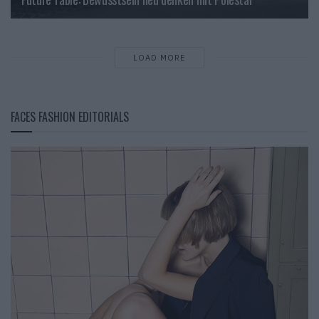
LOAD MORE
FACES FASHION EDITORIALS