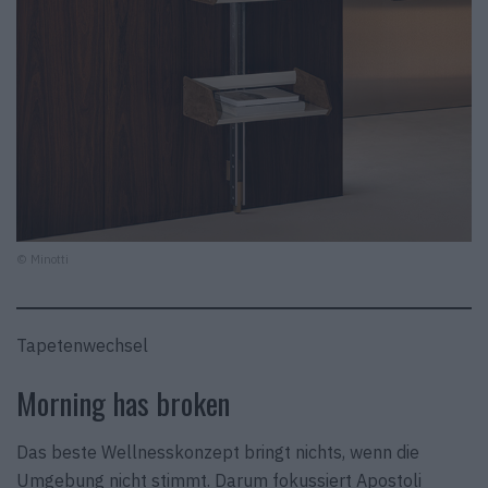
© Minotti
Tapetenwechsel
Morning has broken
Das beste Wellnesskonzept bringt nichts, wenn die
Umgebung nicht stimmt. Darum fokussiert Apostoli