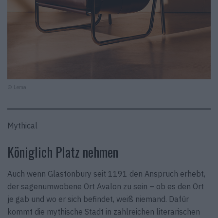
© Lema
Mythical
Königlich Platz nehmen
Auch wenn Glastonbury seit 1191 den Anspruch erhebt,
der sagenumwobene Ort Avalon zu sein – ob es den Ort
je gab und wo er sich befindet, weiß niemand. Dafür
kommt die mythische Stadt in zahlreichen literarischen