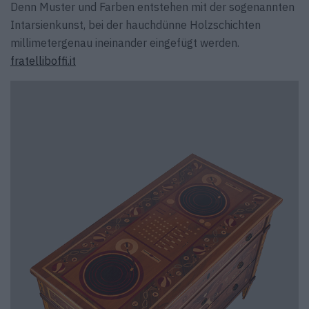
Denn Muster und Farben entstehen mit der sogenannten
Intarsienkunst, bei der hauchdünne Holzschichten
millimetergenau ineinander eingefügt werden.
fratelliboffi.it