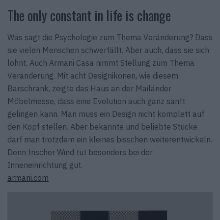
The only constant in life is change
Was sagt die Psychologie zum Thema Veränderung? Dass
sie vielen Menschen schwerfällt. Aber auch, dass sie sich
lohnt. Auch Armani Casa nimmt Stellung zum Thema
Veränderung. Mit acht Designikonen, wie diesem
Barschrank, zeigte das Haus an der Mailänder
Möbelmesse, dass eine Evolution auch ganz sanft
gelingen kann. Man muss ein Design nicht komplett auf
den Kopf stellen. Aber bekannte und beliebte Stücke
darf man trotzdem ein kleines bisschen weiterentwickeln.
Denn frischer Wind tut besonders bei der
Inneneinrichtung gut.
armani.com