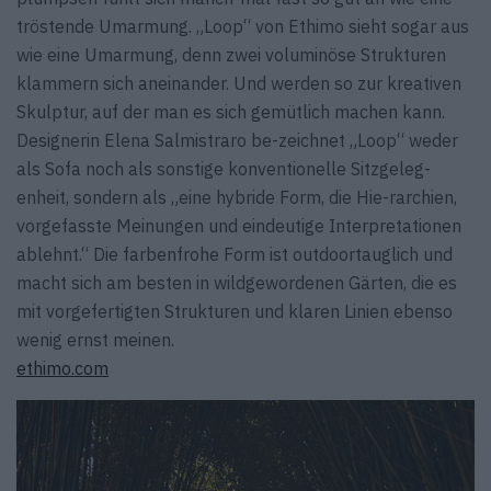
tröstende Umarmung. „Loop“ von Ethimo sieht sogar aus
wie eine Umarmung, denn zwei voluminöse Strukturen
klammern sich aneinander. Und werden so zur kreativen
Skulptur, auf der man es sich gemütlich machen kann.
Designerin Elena Salmistraro be-zeichnet „Loop“ weder
als Sofa noch als sonstige konventionelle Sitzgeleg-
enheit, sondern als „eine hybride Form, die Hie-rarchien,
vorgefasste Meinungen und eindeutige Interpretationen
ablehnt.“ Die farbenfrohe Form ist outdoortauglich und
macht sich am besten in wildgewordenen Gärten, die es
mit vorgefertigten Strukturen und klaren Linien ebenso
wenig ernst meinen.
ethimo.com