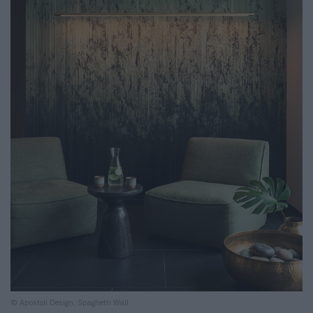
© Apostoli Design, Spaghetti Wall