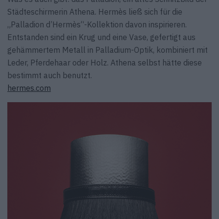
Städteschirmerin Athena. Hermès ließ sich für die
„Palladion d’Hermès“-Kollektion davon inspirieren.
Entstanden sind ein Krug und eine Vase, gefertigt aus
gehämmertem Metall in Palladium-Optik, kombiniert mit
Leder, Pferdehaar oder Holz. Athena selbst hätte diese
bestimmt auch benutzt.
hermes.com