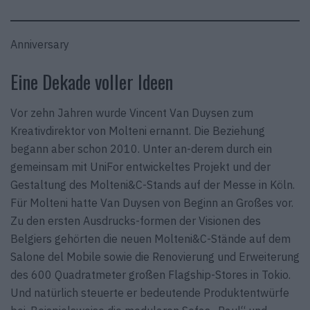
Anniversary
Eine Dekade voller Ideen
Vor zehn Jahren wurde Vincent Van Duysen zum
Kreativdirektor von Molteni ernannt. Die Beziehung
begann aber schon 2010. Unter an-derem durch ein
gemeinsam mit UniFor entwickeltes Projekt und der
Gestaltung des Molteni&C-Stands auf der Messe in Köln.
Für Molteni hatte Van Duysen von Beginn an Großes vor.
Zu den ersten Ausdrucks-formen der Visionen des
Belgiers gehörten die neuen Molteni&C-Stände auf dem
Salone del Mobile sowie die Renovierung und Erweiterung
des 600 Quadratmeter großen Flagship-Stores in Tokio.
Und natürlich steuerte er bedeutende Produktentwürfe