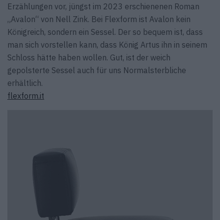
Erzählungen vor, jüngst im 2023 erschienenen Roman
„Avalon“ von Nell Zink. Bei Flexform ist Avalon kein
Königreich, sondern ein Sessel. Der so bequem ist, dass
man sich vorstellen kann, dass König Artus ihn in seinem
Schloss hätte haben wollen. Gut, ist der weich
gepolsterte Sessel auch für uns Normalsterbliche
erhältlich.
flexform.it