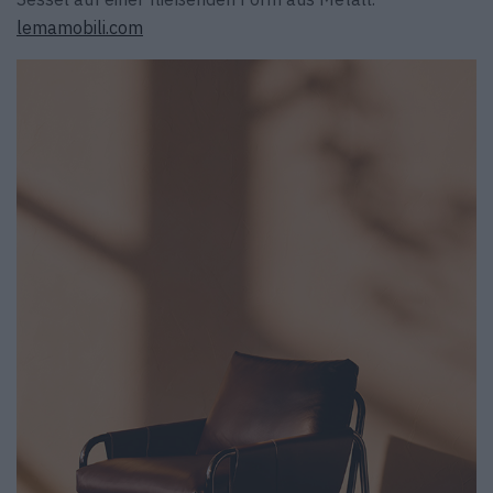
lemamobili.com