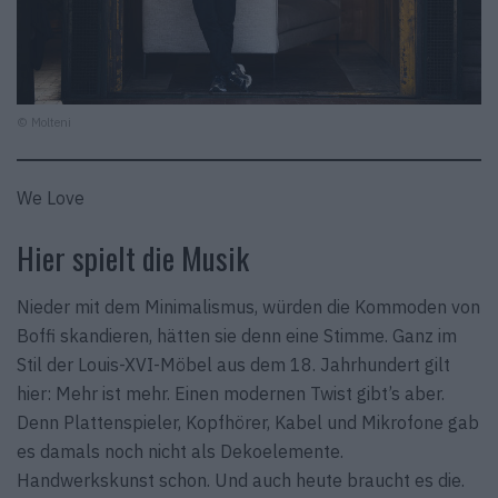
© Molteni
We Love
Hier spielt die Musik
Nieder mit dem Minimalismus, würden die Kommoden von
Boffi skandieren, hätten sie denn eine Stimme. Ganz im
Stil der Louis-XVI-Möbel aus dem 18. Jahrhundert gilt
hier: Mehr ist mehr. Einen modernen Twist gibt’s aber.
Denn Plattenspieler, Kopfhörer, Kabel und Mikrofone gab
es damals noch nicht als Dekoelemente.
Handwerkskunst schon. Und auch heute braucht es die.