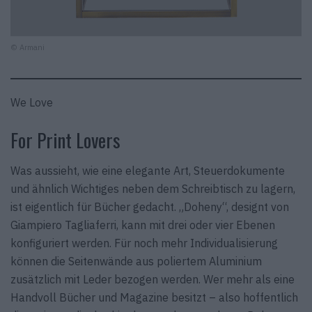
© Armani
We Love
For Print Lovers
Was aussieht, wie eine elegante Art, Steuerdokumente
und ähnlich Wichtiges neben dem Schreibtisch zu lagern,
ist eigentlich für Bücher gedacht. „Doheny“, designt von
Giampiero Tagliaferri, kann mit drei oder vier Ebenen
konfiguriert werden. Für noch mehr Individualisierung
können die Seitenwände aus poliertem Aluminium
zusätzlich mit Leder bezogen werden. Wer mehr als eine
Handvoll Bücher und Magazine besitzt – also hoffentlich